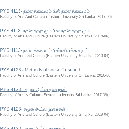
PYS 4113- நவீனத்துவமும் பின் நவீனத்துவமும்
Faculty of Arts And Culture
(
Eastern University Sri Lanka
,
2017-06
)
PYS 4113- நவீனத்துவமும் பின் நவீனத்துவமும்
Faculty of Arts and Culture
(
Eastern University Srilanka
,
2018-06
)
PYS 4113- நவீனத்துவமும் பின்நவீனத்துவமும்
Faculty of Arts and Culture
(
Eastern University Srilanka
,
2019-04
)
PYS 4123 - Methods of social Research
Faculty of Arts and Culture
(
Eastern University Sri Lanka
,
2020-08
)
PYS 4123 - சமூக ஆய்வு முறைகள்
Faculty of Arts & Culture
(
Eastern University Sri Lanka
,
2017-06
)
PYS 4123- சமூக ஆய்வு முறைகள்
Faculty of Arts and Culture
(
Eastern University Srilanka
,
2019-04
)
PYS 4123- சமூக ஆய்வு முறைகள்