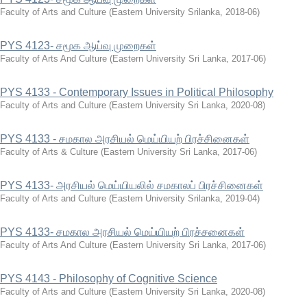
Faculty of Arts and Culture
(
Eastern University Srilanka
,
2018-06
)
PYS 4123- சமூக ஆய்வு முறைகள்
Faculty of Arts And Culture
(
Eastern University Sri Lanka
,
2017-06
)
PYS 4133 - Contemporary Issues in Political Philosophy
Faculty of Arts and Culture
(
Eastern University Sri Lanka
,
2020-08
)
PYS 4133 - சமகால அரசியல் மெய்யியற் பிரச்சினைகள்
Faculty of Arts & Culture
(
Eastern University Sri Lanka
,
2017-06
)
PYS 4133- அரசியல் மெய்யியலில் சமகாலப் பிரச்சினைகள்
Faculty of Arts and Culture
(
Eastern University Srilanka
,
2019-04
)
PYS 4133- சமகால அரசியல் மெய்யியற் பிரச்சனைகள்
Faculty of Arts And Culture
(
Eastern University Sri Lanka
,
2017-06
)
PYS 4143 - Philosophy of Cognitive Science
Faculty of Arts and Culture
(
Eastern University Sri Lanka
,
2020-08
)