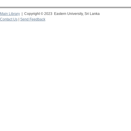
Main Library
| Copyright © 2023 Eastern University, Sri Lanka
Contact Us
|
Send Feedback