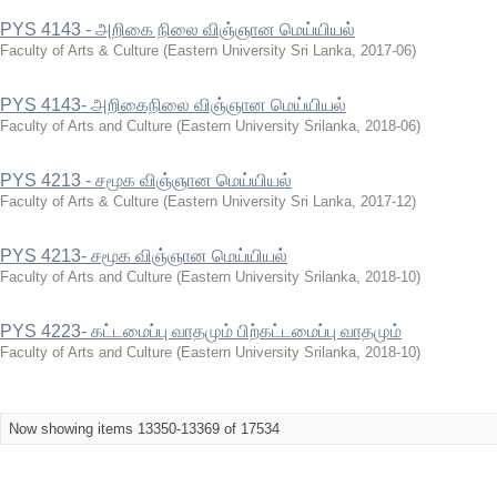
PYS 4143 - அறிகை நிலை விஞ்ஞான மெய்யியல்
Faculty of Arts & Culture
(
Eastern University Sri Lanka
,
2017-06
)
PYS 4143- அறிகைநிலை விஞ்ஞான மெய்யியல்
Faculty of Arts and Culture
(
Eastern University Srilanka
,
2018-06
)
PYS 4213 - சமூக விஞ்ஞான மெய்யியல்
Faculty of Arts & Culture
(
Eastern University Sri Lanka
,
2017-12
)
PYS 4213- சமூக விஞ்ஞான மெய்யியல்
Faculty of Arts and Culture
(
Eastern University Srilanka
,
2018-10
)
PYS 4223- கட்டமைப்பு வாதமும் பிற்கட்டமைப்பு வாதமும்
Faculty of Arts and Culture
(
Eastern University Srilanka
,
2018-10
)
Now showing items 13350-13369 of 17534