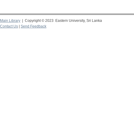
Main Library
| Copyright © 2023 Eastern University, Sri Lanka
Contact Us
|
Send Feedback