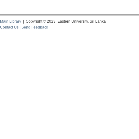
Main Library
| Copyright © 2023 Eastern University, Sri Lanka
Contact Us
|
Send Feedback