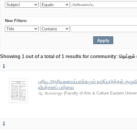
New Filters:
Showing 1 out of a total of 1 results for community: நெய்தல் 
1
புதிய அரசியலமைப்பாக்கமும் வழிப்படுத்தல் குழு
விமர்சனப் பார்வை
ஆ. யோகராஜா
(
Faculty of Arts & Culture Eastern Univer
1