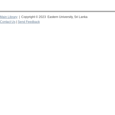
Main Library
| Copyright © 2023 Eastern University, Sri Lanka
Contact Us
|
Send Feedback