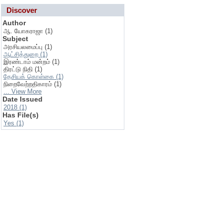
Discover
Author
ஆ. யோகராஜா (1)
Subject
அரசியலமைப்பு (1)
ஆட்சித்துறை (1)
இரண்டாம் மன்றம் (1)
திரட்டு நிதி (1)
தேசியக் கொள்கை (1)
நிறைவேற்றதிகாரம் (1)
... View More
Date Issued
2018 (1)
Has File(s)
Yes (1)