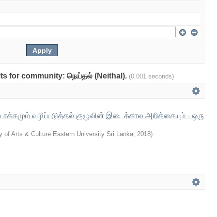
lts for community: நெய்தல் (Neithal).
(0.001 seconds)
ாக்கமும் வழிப்படுத்தல் குழுவின் இடைக்கால அறிக்கையும் - ஒரு
y of Arts & Culture Eastern University Sri Lanka
,
2018
)