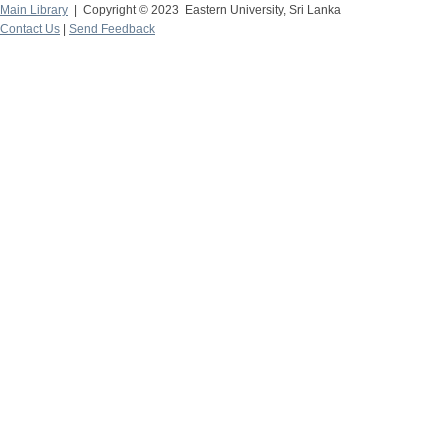
Main Library
| Copyright © 2023 Eastern University, Sri Lanka
Contact Us
|
Send Feedback