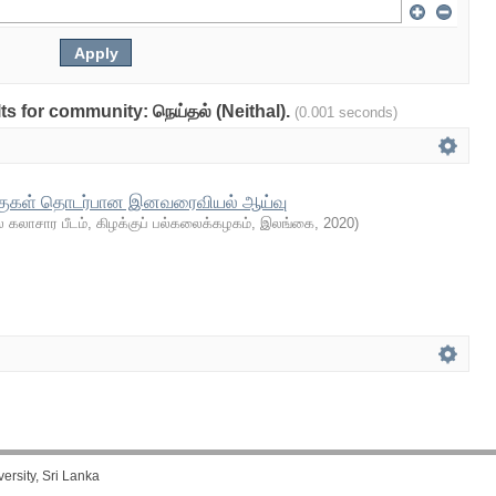
lts for community: நெய்தல் (Neithal).
(0.001 seconds)
ங்குகள் தொடர்பான இனவரைவியல் ஆய்வு
 கலாசார பீடம், கிழக்குப் பல்கலைக்கழகம், இலங்கை
,
2020
)
rsity, Sri Lanka