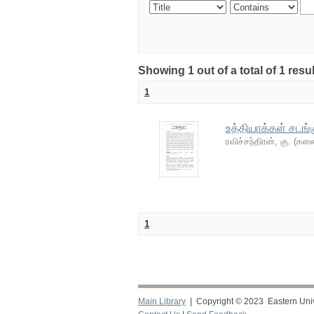
Showing 1 out of a total of 1 resu
1
உத்தியாக்கள் சட
ரவிச்சந்திரன், கு.
(
கலை
1
Main Library
| Copyright © 2023 Eastern Unive