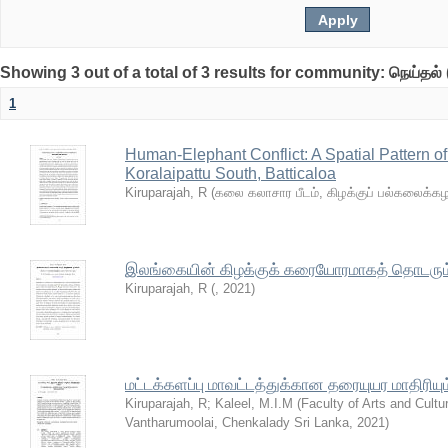
Showing 3 out of a total of 3 results for community: நெய்தல் 
1
Human-Elephant Conflict: A Spatial Pattern o
Koralaipattu South, Batticaloa
Kiruparajah, R
(
கலை கலாசார பீடம், கிழக்குப் பல்கலைக்
இலங்கையின் கிழக்குக் கரையோரமாகத் தொடரும் ந
Kiruparajah, R
(
,
2021
)
மட்டக்களப்பு மாவட்டத்துக்கான தரையுயர மாதிரியும
Kiruparajah, R
;
Kaleel, M.I.M
(
Faculty of Arts and Cultu
Vantharumoolai, Chenkalady Sri Lanka
,
2021
)