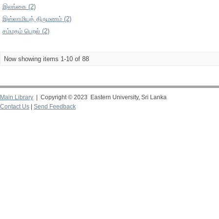
இலங்கை (2)
இஸ்லாமியத் திருமணம் (2)
சம்மதம் பெறல் (2)
Now showing items 1-10 of 88
Main Library
| Copyright © 2023 Eastern University, Sri Lanka
Contact Us
|
Send Feedback