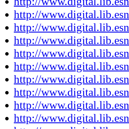
http://www.digital.lib.e
http://www.digital.lib.e
http://www.digital.lib.e
http://www.digital.lib.e
http://www.digital.lib.e
http://www.digital.lib.e
http://www.digital.lib.e
http://www.digital.lib.e
http://www.digital.lib.e
http://www.digital.lib.e