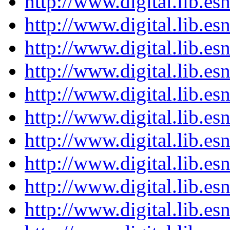
http://www.digital.lib.e
http://www.digital.lib.e
http://www.digital.lib.e
http://www.digital.lib.e
http://www.digital.lib.e
http://www.digital.lib.e
http://www.digital.lib.e
http://www.digital.lib.e
http://www.digital.lib.e
http://www.digital.lib.e