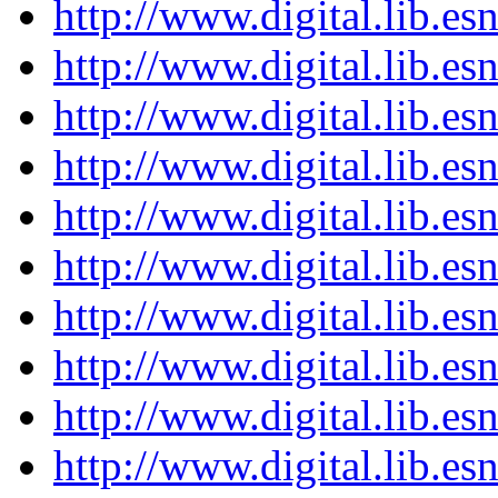
http://www.digital.lib.e
http://www.digital.lib.e
http://www.digital.lib.e
http://www.digital.lib.e
http://www.digital.lib.e
http://www.digital.lib.e
http://www.digital.lib.e
http://www.digital.lib.e
http://www.digital.lib.e
http://www.digital.lib.e