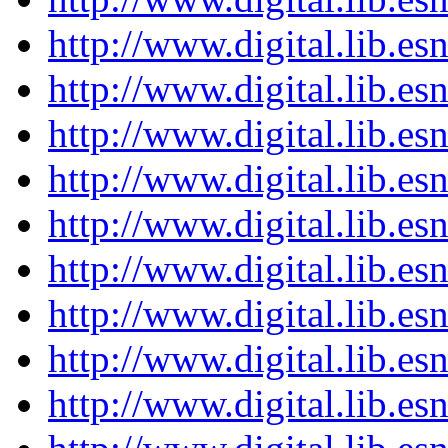
http://www.digital.lib.e
http://www.digital.lib.e
http://www.digital.lib.e
http://www.digital.lib.e
http://www.digital.lib.e
http://www.digital.lib.e
http://www.digital.lib.e
http://www.digital.lib.e
http://www.digital.lib.e