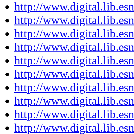
http://www.digital.lib.e
http://www.digital.lib.e
http://www.digital.lib.e
http://www.digital.lib.e
http://www.digital.lib.e
http://www.digital.lib.e
http://www.digital.lib.e
http://www.digital.lib.e
http://www.digital.lib.e
http://www.digital.lib.e