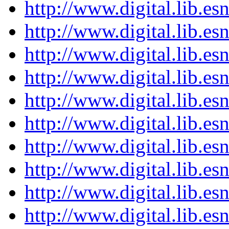
http://www.digital.lib.e
http://www.digital.lib.e
http://www.digital.lib.e
http://www.digital.lib.e
http://www.digital.lib.e
http://www.digital.lib.e
http://www.digital.lib.e
http://www.digital.lib.e
http://www.digital.lib.e
http://www.digital.lib.e