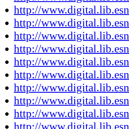
http://www.digital.lib.e
http://www.digital.lib.e
http://www.digital.lib.e
http://www.digital.lib.e
http://www.digital.lib.e
http://www.digital.lib.e
http://www.digital.lib.e
http://www.digital.lib.e
http://www.digital.lib.e
http://www.digital.lib.e