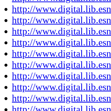
http://www.digital.lib.e
http://www.digital.lib.e
http://www.digital.lib.e
http://www.digital.lib.e
http://www.digital.lib.e
http://www.digital.lib.e
http://www.digital.lib.e
http://www.digital.lib.e
http://www.digital.lib.e
http://www.digital.lib.e