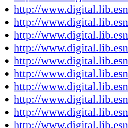
http://www.digital.lib.e
http://www.digital.lib.e
http://www.digital.lib.e
http://www.digital.lib.e
http://www.digital.lib.e
http://www.digital.lib.e
http://www.digital.lib.e
http://www.digital.lib.e
http://www.digital.lib.e
http://www.digital.lib.e