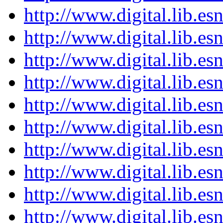
http://www.digital.lib.e
http://www.digital.lib.e
http://www.digital.lib.e
http://www.digital.lib.e
http://www.digital.lib.e
http://www.digital.lib.e
http://www.digital.lib.e
http://www.digital.lib.e
http://www.digital.lib.e
http://www.digital.lib.e