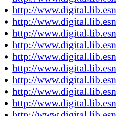
http://www.digital.lib.e
http://www.digital.lib.e
http://www.digital.lib.e
http://www.digital.lib.e
http://www.digital.lib.e
http://www.digital.lib.e
http://www.digital.lib.e
http://www.digital.lib.e
http://www.digital.lib.e
http://www.digital.lib.e