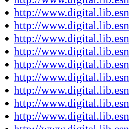
http://www.digital.lib.e
http://www.digital.lib.e
http://www.digital.lib.e
http://www.digital.lib.e
http://www.digital.lib.e
http://www.digital.lib.e
http://www.digital.lib.e
http://www.digital.lib.e
http://www.digital.lib.e
http://www.digital.lib.e