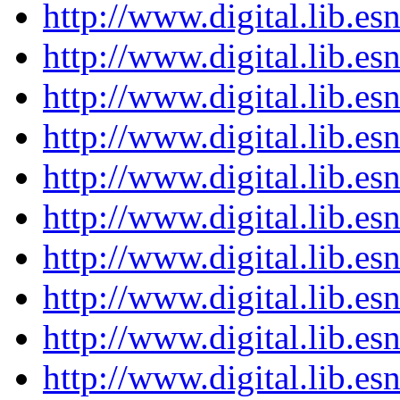
http://www.digital.lib.e
http://www.digital.lib.e
http://www.digital.lib.e
http://www.digital.lib.e
http://www.digital.lib.e
http://www.digital.lib.e
http://www.digital.lib.e
http://www.digital.lib.e
http://www.digital.lib.e
http://www.digital.lib.e