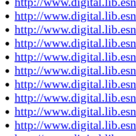
http://www.digital.lib.e
http://www.digital.lib.e
http://www.digital.lib.e
http://www.digital.lib.e
http://www.digital.lib.e
http://www.digital.lib.e
http://www.digital.lib.e
http://www.digital.lib.e
http://www.digital.lib.e
http://www.digital.lib.e