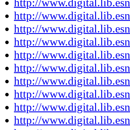
http://www.digital.lib.e
http://www.digital.lib.e
http://www.digital.lib.e
http://www.digital.lib.e
http://www.digital.lib.e
http://www.digital.lib.e
http://www.digital.lib.e
http://www.digital.lib.e
http://www.digital.lib.e
http://www.digital.lib.e