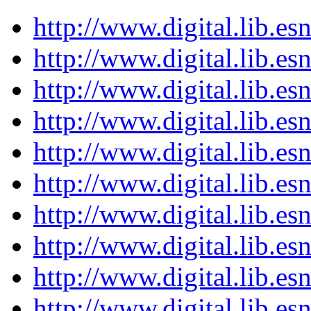
http://www.digital.lib.e
http://www.digital.lib.e
http://www.digital.lib.e
http://www.digital.lib.e
http://www.digital.lib.e
http://www.digital.lib.e
http://www.digital.lib.e
http://www.digital.lib.e
http://www.digital.lib.e
http://www.digital.lib.e