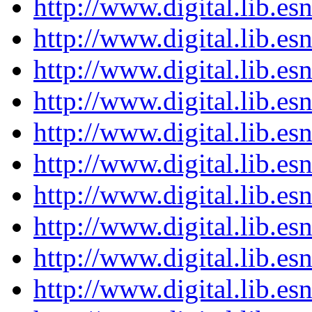
http://www.digital.lib.e
http://www.digital.lib.e
http://www.digital.lib.e
http://www.digital.lib.e
http://www.digital.lib.e
http://www.digital.lib.e
http://www.digital.lib.e
http://www.digital.lib.e
http://www.digital.lib.e
http://www.digital.lib.e