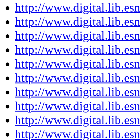
http://www.digital.lib.e
http://www.digital.lib.e
http://www.digital.lib.e
http://www.digital.lib.e
http://www.digital.lib.e
http://www.digital.lib.e
http://www.digital.lib.e
http://www.digital.lib.e
http://www.digital.lib.e
http://www.digital.lib.e