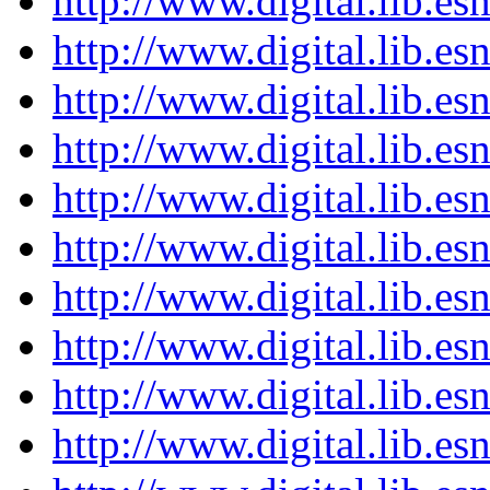
http://www.digital.lib.e
http://www.digital.lib.e
http://www.digital.lib.e
http://www.digital.lib.e
http://www.digital.lib.e
http://www.digital.lib.e
http://www.digital.lib.e
http://www.digital.lib.e
http://www.digital.lib.e
http://www.digital.lib.e