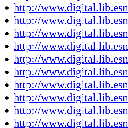
http://www.digital.lib.e
http://www.digital.lib.e
http://www.digital.lib.e
http://www.digital.lib.e
http://www.digital.lib.e
http://www.digital.lib.e
http://www.digital.lib.e
http://www.digital.lib.e
http://www.digital.lib.e
http://www.digital.lib.e