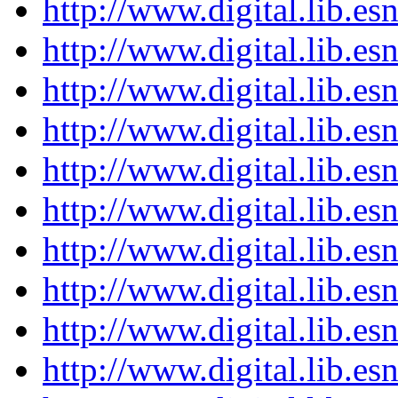
http://www.digital.lib.e
http://www.digital.lib.e
http://www.digital.lib.e
http://www.digital.lib.e
http://www.digital.lib.e
http://www.digital.lib.e
http://www.digital.lib.e
http://www.digital.lib.e
http://www.digital.lib.e
http://www.digital.lib.e