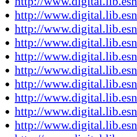
http://www.digital.lib.e
http://www.digital.lib.e
http://www.digital.lib.e
http://www.digital.lib.e
http://www.digital.lib.e
http://www.digital.lib.e
http://www.digital.lib.e
http://www.digital.lib.e
http://www.digital.lib.e
http://www.digital.lib.e