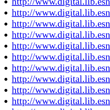
http://www.digital.lib.e
http://www.digital.lib.e
http://www.digital.lib.e
http://www.digital.lib.e
http://www.digital.lib.e
http://www.digital.lib.e
http://www.digital.lib.e
http://www.digital.lib.e
http://www.digital.lib.e
http://www.digital.lib.e