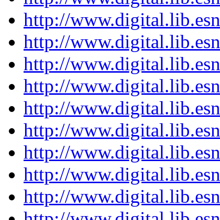
http://www.digital.lib.e
http://www.digital.lib.e
http://www.digital.lib.e
http://www.digital.lib.e
http://www.digital.lib.e
http://www.digital.lib.e
http://www.digital.lib.e
http://www.digital.lib.e
http://www.digital.lib.e
http://www.digital.lib.e