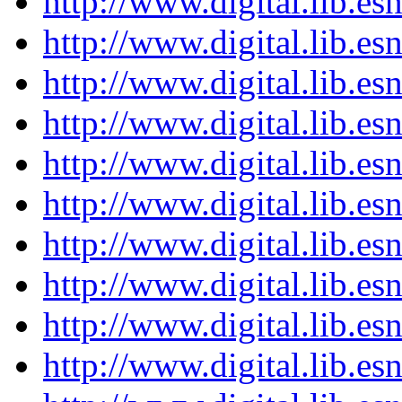
http://www.digital.lib.e
http://www.digital.lib.e
http://www.digital.lib.e
http://www.digital.lib.e
http://www.digital.lib.e
http://www.digital.lib.e
http://www.digital.lib.e
http://www.digital.lib.e
http://www.digital.lib.e
http://www.digital.lib.e