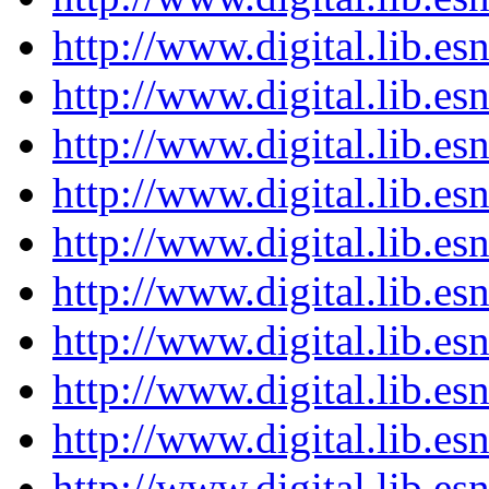
http://www.digital.lib.e
http://www.digital.lib.e
http://www.digital.lib.e
http://www.digital.lib.e
http://www.digital.lib.e
http://www.digital.lib.e
http://www.digital.lib.e
http://www.digital.lib.e
http://www.digital.lib.e
http://www.digital.lib.e