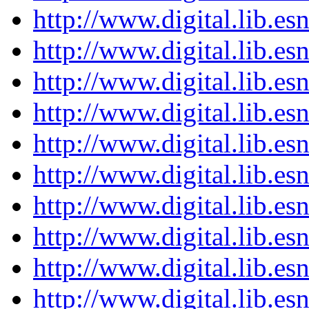
http://www.digital.lib.e
http://www.digital.lib.e
http://www.digital.lib.e
http://www.digital.lib.e
http://www.digital.lib.e
http://www.digital.lib.e
http://www.digital.lib.e
http://www.digital.lib.e
http://www.digital.lib.e
http://www.digital.lib.e