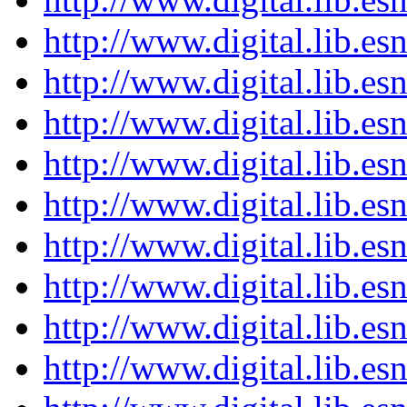
http://www.digital.lib.e
http://www.digital.lib.e
http://www.digital.lib.e
http://www.digital.lib.e
http://www.digital.lib.e
http://www.digital.lib.e
http://www.digital.lib.e
http://www.digital.lib.e
http://www.digital.lib.e