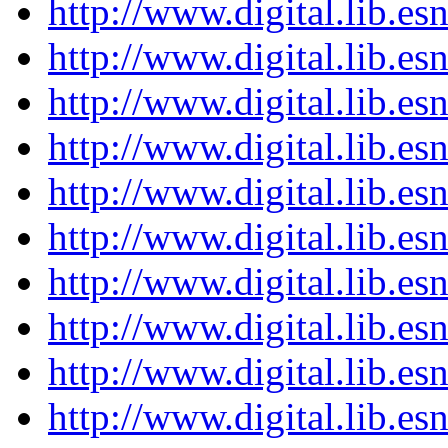
http://www.digital.lib.e
http://www.digital.lib.e
http://www.digital.lib.e
http://www.digital.lib.e
http://www.digital.lib.e
http://www.digital.lib.e
http://www.digital.lib.e
http://www.digital.lib.e
http://www.digital.lib.e
http://www.digital.lib.e