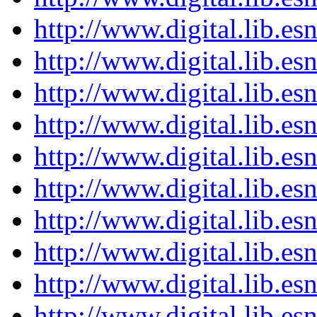
http://www.digital.lib.e
http://www.digital.lib.e
http://www.digital.lib.e
http://www.digital.lib.e
http://www.digital.lib.e
http://www.digital.lib.e
http://www.digital.lib.e
http://www.digital.lib.e
http://www.digital.lib.e
http://www.digital.lib.e