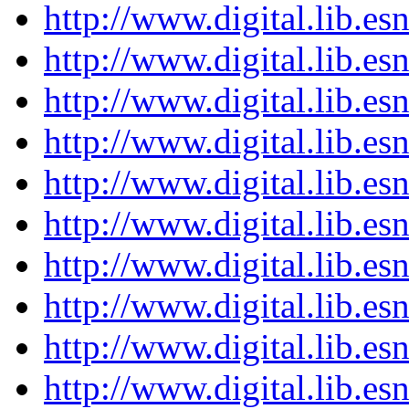
http://www.digital.lib.e
http://www.digital.lib.e
http://www.digital.lib.e
http://www.digital.lib.e
http://www.digital.lib.e
http://www.digital.lib.e
http://www.digital.lib.e
http://www.digital.lib.e
http://www.digital.lib.e
http://www.digital.lib.e