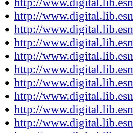
http://www.digital.lib.e
http://www.digital.lib.e
http://www.digital.lib.e
http://www.digital.lib.e
http://www.digital.lib.e
http://www.digital.lib.e
http://www.digital.lib.e
http://www.digital.lib.e
http://www.digital.lib.e
http://www.digital.lib.e