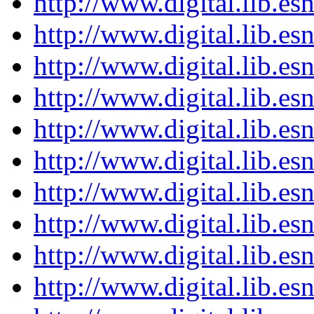
http://www.digital.lib.e
http://www.digital.lib.e
http://www.digital.lib.e
http://www.digital.lib.e
http://www.digital.lib.e
http://www.digital.lib.e
http://www.digital.lib.e
http://www.digital.lib.e
http://www.digital.lib.e
http://www.digital.lib.e