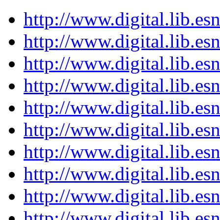
http://www.digital.lib.e
http://www.digital.lib.e
http://www.digital.lib.e
http://www.digital.lib.e
http://www.digital.lib.e
http://www.digital.lib.e
http://www.digital.lib.e
http://www.digital.lib.e
http://www.digital.lib.e
http://www.digital.lib.e