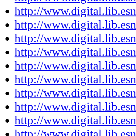
http://www.digital.lib.e
http://www.digital.lib.e
http://www.digital.lib.e
http://www.digital.lib.e
http://www.digital.lib.e
http://www.digital.lib.e
http://www.digital.lib.e
http://www.digital.lib.e
http://www.digital.lib.e
http://www.digital.lib.e