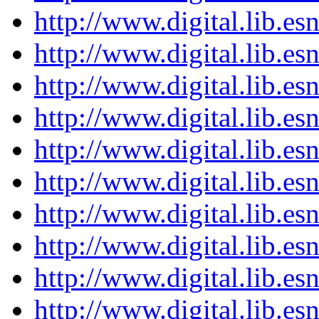
http://www.digital.lib.e
http://www.digital.lib.e
http://www.digital.lib.e
http://www.digital.lib.e
http://www.digital.lib.e
http://www.digital.lib.e
http://www.digital.lib.e
http://www.digital.lib.e
http://www.digital.lib.e
http://www.digital.lib.e