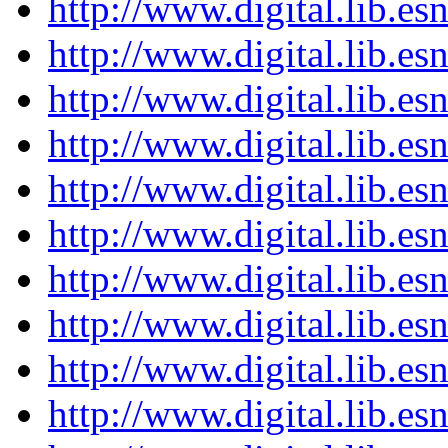
http://www.digital.lib.e
http://www.digital.lib.e
http://www.digital.lib.e
http://www.digital.lib.e
http://www.digital.lib.e
http://www.digital.lib.e
http://www.digital.lib.e
http://www.digital.lib.e
http://www.digital.lib.e
http://www.digital.lib.e