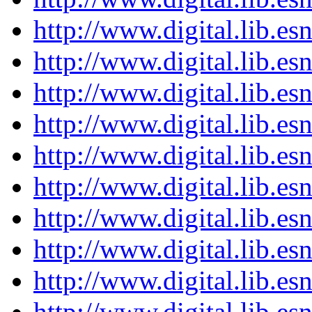
http://www.digital.lib.e
http://www.digital.lib.e
http://www.digital.lib.e
http://www.digital.lib.e
http://www.digital.lib.e
http://www.digital.lib.e
http://www.digital.lib.e
http://www.digital.lib.e
http://www.digital.lib.e
http://www.digital.lib.e