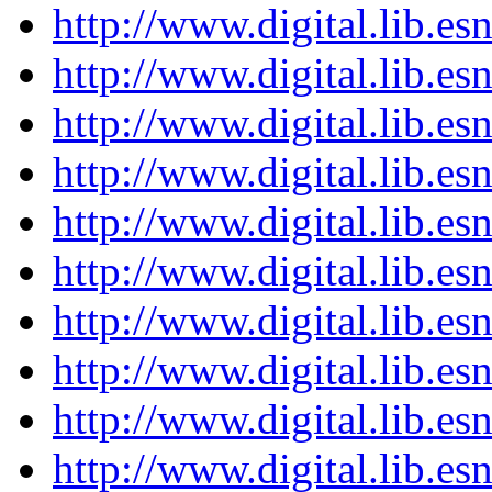
http://www.digital.lib.e
http://www.digital.lib.e
http://www.digital.lib.e
http://www.digital.lib.e
http://www.digital.lib.e
http://www.digital.lib.e
http://www.digital.lib.e
http://www.digital.lib.e
http://www.digital.lib.e
http://www.digital.lib.e