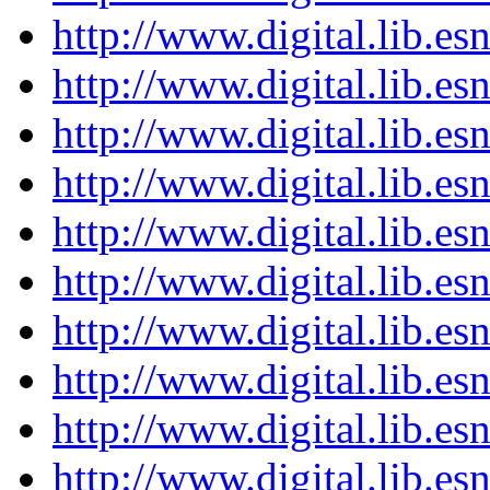
http://www.digital.lib.e
http://www.digital.lib.e
http://www.digital.lib.e
http://www.digital.lib.e
http://www.digital.lib.e
http://www.digital.lib.e
http://www.digital.lib.e
http://www.digital.lib.e
http://www.digital.lib.e
http://www.digital.lib.e