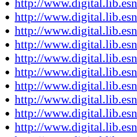
http://www.digital.lib.e
http://www.digital.lib.e
http://www.digital.lib.e
http://www.digital.lib.e
http://www.digital.lib.e
http://www.digital.lib.e
http://www.digital.lib.e
http://www.digital.lib.e
http://www.digital.lib.e
http://www.digital.lib.e