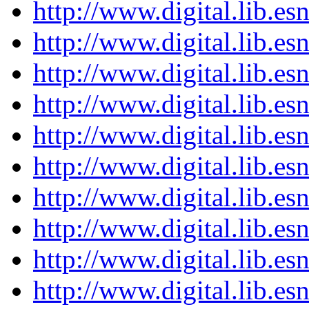
http://www.digital.lib.e
http://www.digital.lib.e
http://www.digital.lib.e
http://www.digital.lib.e
http://www.digital.lib.e
http://www.digital.lib.e
http://www.digital.lib.e
http://www.digital.lib.e
http://www.digital.lib.e
http://www.digital.lib.e