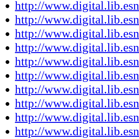
http://www.digital.lib.e
http://www.digital.lib.e
http://www.digital.lib.e
http://www.digital.lib.e
http://www.digital.lib.e
http://www.digital.lib.e
http://www.digital.lib.e
http://www.digital.lib.e
http://www.digital.lib.e
http://www.digital.lib.e