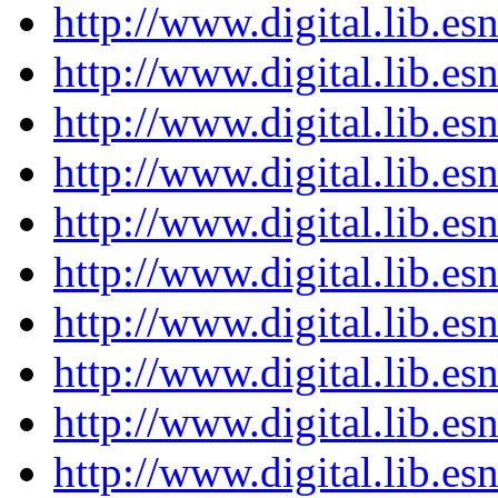
http://www.digital.lib.e
http://www.digital.lib.e
http://www.digital.lib.e
http://www.digital.lib.e
http://www.digital.lib.e
http://www.digital.lib.e
http://www.digital.lib.e
http://www.digital.lib.e
http://www.digital.lib.e
http://www.digital.lib.e