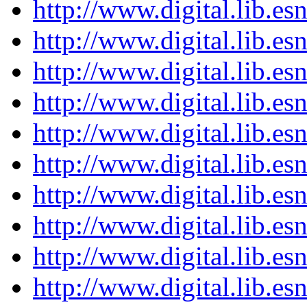
http://www.digital.lib.e
http://www.digital.lib.e
http://www.digital.lib.e
http://www.digital.lib.e
http://www.digital.lib.e
http://www.digital.lib.e
http://www.digital.lib.e
http://www.digital.lib.e
http://www.digital.lib.e
http://www.digital.lib.e