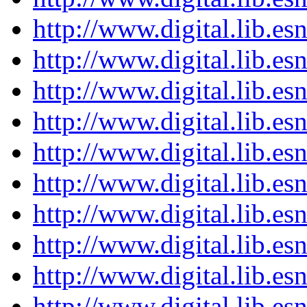
http://www.digital.lib.e
http://www.digital.lib.e
http://www.digital.lib.e
http://www.digital.lib.e
http://www.digital.lib.e
http://www.digital.lib.e
http://www.digital.lib.e
http://www.digital.lib.e
http://www.digital.lib.e
http://www.digital.lib.e