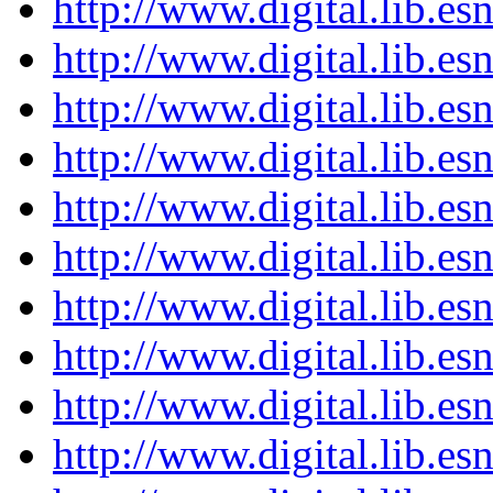
http://www.digital.lib.e
http://www.digital.lib.e
http://www.digital.lib.e
http://www.digital.lib.e
http://www.digital.lib.e
http://www.digital.lib.e
http://www.digital.lib.e
http://www.digital.lib.e
http://www.digital.lib.e
http://www.digital.lib.e