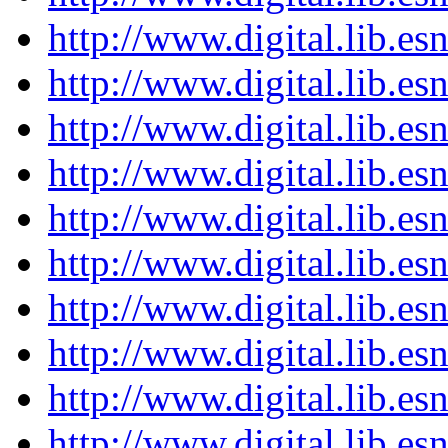
http://www.digital.lib.e
http://www.digital.lib.e
http://www.digital.lib.e
http://www.digital.lib.e
http://www.digital.lib.e
http://www.digital.lib.e
http://www.digital.lib.e
http://www.digital.lib.e
http://www.digital.lib.e
http://www.digital.lib.e