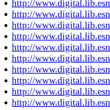
http://www.digital.lib.e
http://www.digital.lib.e
http://www.digital.lib.e
http://www.digital.lib.e
http://www.digital.lib.e
http://www.digital.lib.e
http://www.digital.lib.e
http://www.digital.lib.e
http://www.digital.lib.e
http://www.digital.lib.e