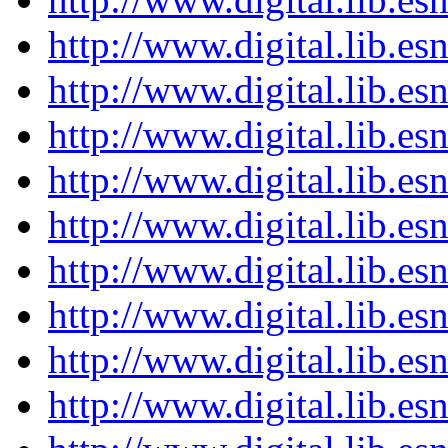
http://www.digital.lib.e
http://www.digital.lib.e
http://www.digital.lib.e
http://www.digital.lib.e
http://www.digital.lib.e
http://www.digital.lib.e
http://www.digital.lib.e
http://www.digital.lib.e
http://www.digital.lib.e