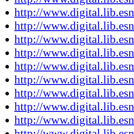
http://www.digital.lib.e
http://www.digital.lib.e
http://www.digital.lib.e
http://www.digital.lib.e
http://www.digital.lib.e
http://www.digital.lib.e
http://www.digital.lib.e
http://www.digital.lib.e
http://www.digital.lib.e
http://www.digital.lib.e