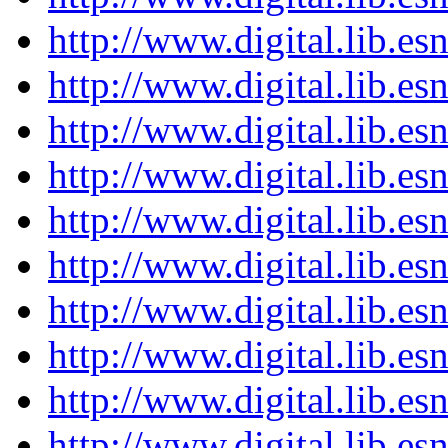
http://www.digital.lib.e
http://www.digital.lib.e
http://www.digital.lib.e
http://www.digital.lib.e
http://www.digital.lib.e
http://www.digital.lib.e
http://www.digital.lib.e
http://www.digital.lib.e
http://www.digital.lib.e
http://www.digital.lib.e