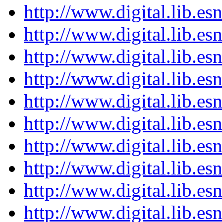
http://www.digital.lib.e
http://www.digital.lib.e
http://www.digital.lib.e
http://www.digital.lib.e
http://www.digital.lib.e
http://www.digital.lib.e
http://www.digital.lib.e
http://www.digital.lib.e
http://www.digital.lib.e
http://www.digital.lib.e