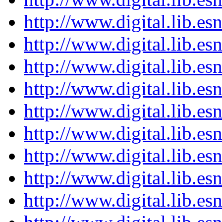
http://www.digital.lib.e
http://www.digital.lib.e
http://www.digital.lib.e
http://www.digital.lib.e
http://www.digital.lib.e
http://www.digital.lib.e
http://www.digital.lib.e
http://www.digital.lib.e
http://www.digital.lib.e