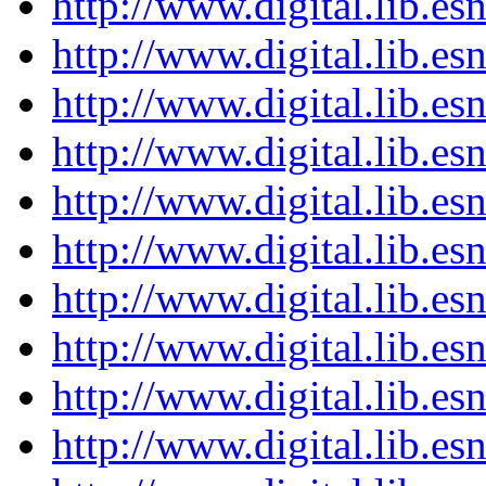
http://www.digital.lib.e
http://www.digital.lib.e
http://www.digital.lib.e
http://www.digital.lib.e
http://www.digital.lib.e
http://www.digital.lib.e
http://www.digital.lib.e
http://www.digital.lib.e
http://www.digital.lib.e
http://www.digital.lib.e