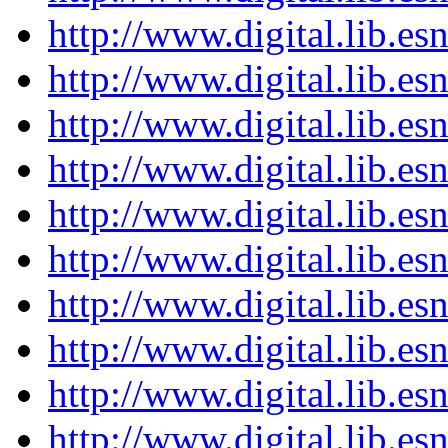
http://www.digital.lib.e
http://www.digital.lib.e
http://www.digital.lib.e
http://www.digital.lib.e
http://www.digital.lib.e
http://www.digital.lib.e
http://www.digital.lib.e
http://www.digital.lib.e
http://www.digital.lib.e
http://www.digital.lib.e