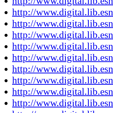
http://www.digital.lib.e
http://www.digital.lib.e
http://www.digital.lib.e
http://www.digital.lib.e
http://www.digital.lib.e
http://www.digital.lib.e
http://www.digital.lib.e
http://www.digital.lib.e
http://www.digital.lib.e
http://www.digital.lib.e