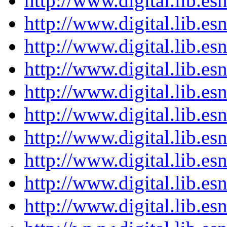
http://www.digital.lib.e
http://www.digital.lib.e
http://www.digital.lib.e
http://www.digital.lib.e
http://www.digital.lib.e
http://www.digital.lib.e
http://www.digital.lib.e
http://www.digital.lib.e
http://www.digital.lib.e
http://www.digital.lib.e