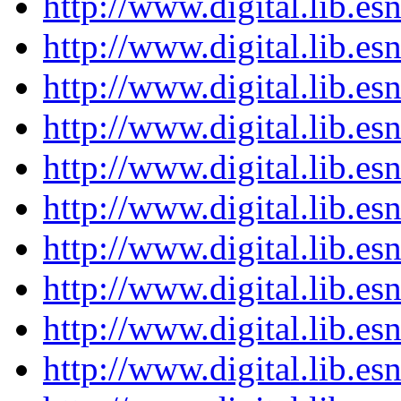
http://www.digital.lib.e
http://www.digital.lib.e
http://www.digital.lib.e
http://www.digital.lib.e
http://www.digital.lib.e
http://www.digital.lib.e
http://www.digital.lib.e
http://www.digital.lib.e
http://www.digital.lib.e
http://www.digital.lib.e