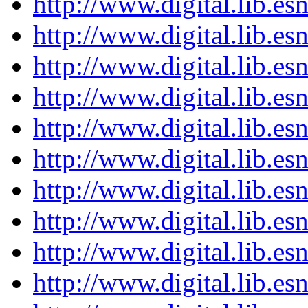
http://www.digital.lib.e
http://www.digital.lib.e
http://www.digital.lib.e
http://www.digital.lib.e
http://www.digital.lib.e
http://www.digital.lib.e
http://www.digital.lib.e
http://www.digital.lib.e
http://www.digital.lib.e
http://www.digital.lib.e