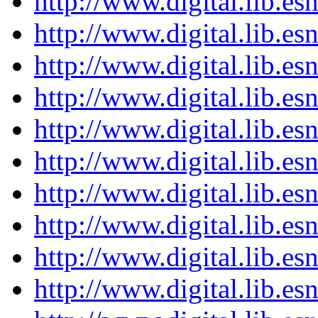
http://www.digital.lib.e
http://www.digital.lib.e
http://www.digital.lib.e
http://www.digital.lib.e
http://www.digital.lib.e
http://www.digital.lib.e
http://www.digital.lib.e
http://www.digital.lib.e
http://www.digital.lib.e
http://www.digital.lib.e