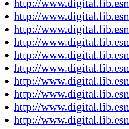
http://www.digital.lib.e
http://www.digital.lib.e
http://www.digital.lib.e
http://www.digital.lib.e
http://www.digital.lib.e
http://www.digital.lib.e
http://www.digital.lib.e
http://www.digital.lib.e
http://www.digital.lib.e
http://www.digital.lib.e