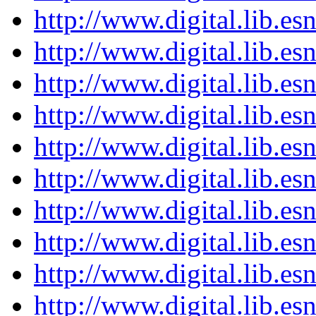
http://www.digital.lib.e
http://www.digital.lib.e
http://www.digital.lib.e
http://www.digital.lib.e
http://www.digital.lib.e
http://www.digital.lib.e
http://www.digital.lib.e
http://www.digital.lib.e
http://www.digital.lib.e
http://www.digital.lib.e