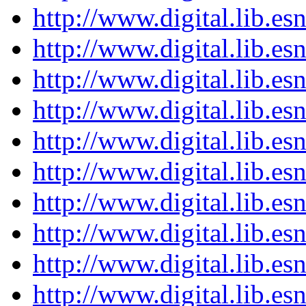
http://www.digital.lib.e
http://www.digital.lib.e
http://www.digital.lib.e
http://www.digital.lib.e
http://www.digital.lib.e
http://www.digital.lib.e
http://www.digital.lib.e
http://www.digital.lib.e
http://www.digital.lib.e
http://www.digital.lib.e