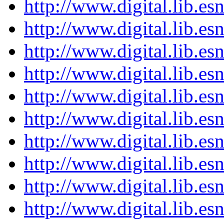
http://www.digital.lib.e
http://www.digital.lib.e
http://www.digital.lib.e
http://www.digital.lib.e
http://www.digital.lib.e
http://www.digital.lib.e
http://www.digital.lib.e
http://www.digital.lib.e
http://www.digital.lib.e
http://www.digital.lib.e