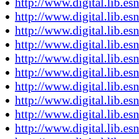
http://www.digital.lib.e
http://www.digital.lib.e
http://www.digital.lib.e
http://www.digital.lib.e
http://www.digital.lib.e
http://www.digital.lib.e
http://www.digital.lib.e
http://www.digital.lib.e
http://www.digital.lib.e
http://www.digital.lib.e