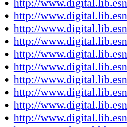
http://www.digital.lib.e
http://www.digital.lib.e
http://www.digital.lib.e
http://www.digital.lib.e
http://www.digital.lib.e
http://www.digital.lib.e
http://www.digital.lib.e
http://www.digital.lib.e
http://www.digital.lib.e
http://www.digital.lib.e