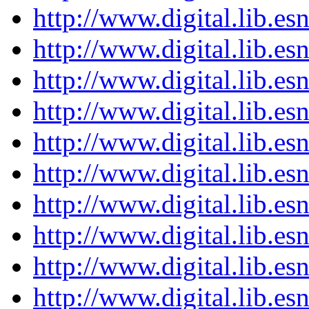
http://www.digital.lib.e
http://www.digital.lib.e
http://www.digital.lib.e
http://www.digital.lib.e
http://www.digital.lib.e
http://www.digital.lib.e
http://www.digital.lib.e
http://www.digital.lib.e
http://www.digital.lib.e
http://www.digital.lib.e