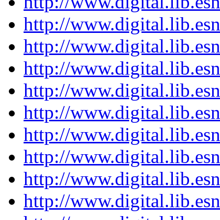
http://www.digital.lib.e
http://www.digital.lib.e
http://www.digital.lib.e
http://www.digital.lib.e
http://www.digital.lib.e
http://www.digital.lib.e
http://www.digital.lib.e
http://www.digital.lib.e
http://www.digital.lib.e
http://www.digital.lib.e