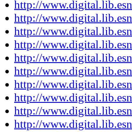
http://www.digital.lib.e
http://www.digital.lib.e
http://www.digital.lib.e
http://www.digital.lib.e
http://www.digital.lib.e
http://www.digital.lib.e
http://www.digital.lib.e
http://www.digital.lib.e
http://www.digital.lib.e
http://www.digital.lib.e