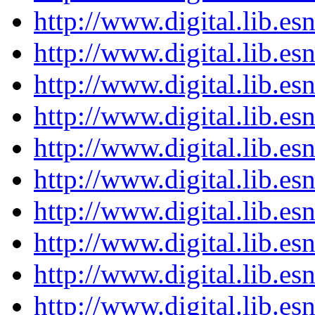
http://www.digital.lib.e
http://www.digital.lib.e
http://www.digital.lib.e
http://www.digital.lib.e
http://www.digital.lib.e
http://www.digital.lib.e
http://www.digital.lib.e
http://www.digital.lib.e
http://www.digital.lib.e
http://www.digital.lib.e