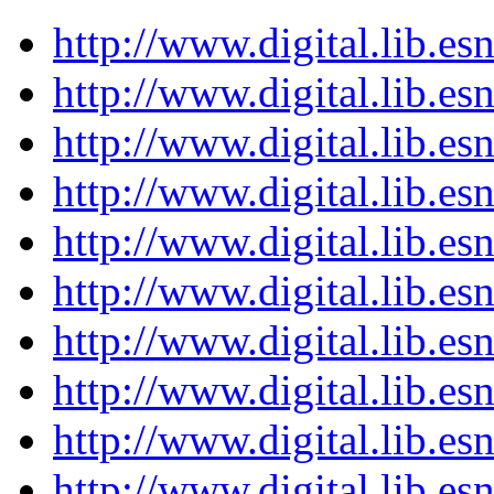
http://www.digital.lib.e
http://www.digital.lib.e
http://www.digital.lib.e
http://www.digital.lib.e
http://www.digital.lib.e
http://www.digital.lib.e
http://www.digital.lib.e
http://www.digital.lib.e
http://www.digital.lib.e
http://www.digital.lib.e