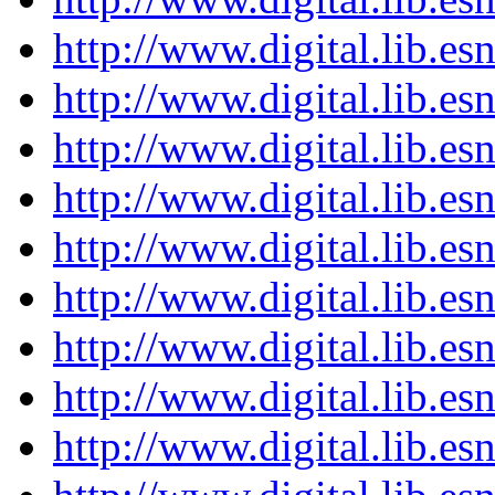
http://www.digital.lib.e
http://www.digital.lib.e
http://www.digital.lib.e
http://www.digital.lib.e
http://www.digital.lib.e
http://www.digital.lib.e
http://www.digital.lib.e
http://www.digital.lib.e
http://www.digital.lib.e