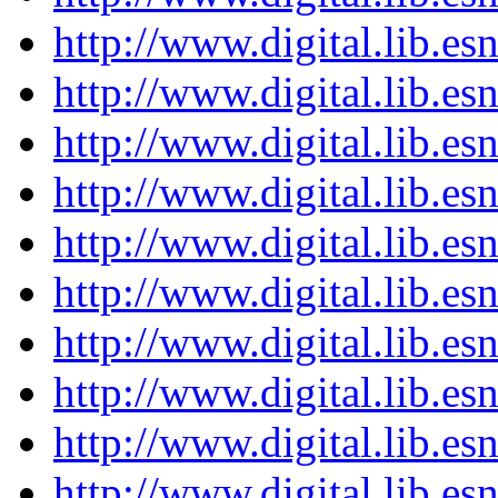
http://www.digital.lib.e
http://www.digital.lib.e
http://www.digital.lib.e
http://www.digital.lib.e
http://www.digital.lib.e
http://www.digital.lib.e
http://www.digital.lib.e
http://www.digital.lib.e
http://www.digital.lib.e
http://www.digital.lib.e