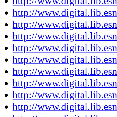
http://www.digital.lib.e
http://www.digital.lib.e
http://www.digital.lib.e
http://www.digital.lib.e
http://www.digital.lib.e
http://www.digital.lib.e
http://www.digital.lib.e
http://www.digital.lib.e
http://www.digital.lib.e
http://www.digital.lib.e