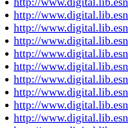
http://www.digital.lib.e
http://www.digital.lib.e
http://www.digital.lib.e
http://www.digital.lib.e
http://www.digital.lib.e
http://www.digital.lib.e
http://www.digital.lib.e
http://www.digital.lib.e
http://www.digital.lib.e
http://www.digital.lib.e