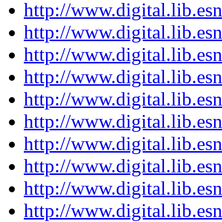
http://www.digital.lib.e
http://www.digital.lib.e
http://www.digital.lib.e
http://www.digital.lib.e
http://www.digital.lib.e
http://www.digital.lib.e
http://www.digital.lib.e
http://www.digital.lib.e
http://www.digital.lib.e
http://www.digital.lib.e