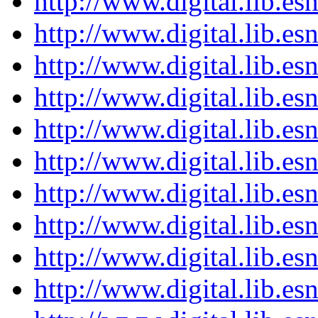
http://www.digital.lib.e
http://www.digital.lib.e
http://www.digital.lib.e
http://www.digital.lib.e
http://www.digital.lib.e
http://www.digital.lib.e
http://www.digital.lib.e
http://www.digital.lib.e
http://www.digital.lib.e
http://www.digital.lib.e