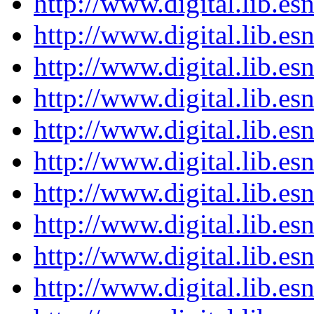
http://www.digital.lib.e
http://www.digital.lib.e
http://www.digital.lib.e
http://www.digital.lib.e
http://www.digital.lib.e
http://www.digital.lib.e
http://www.digital.lib.e
http://www.digital.lib.e
http://www.digital.lib.e
http://www.digital.lib.e