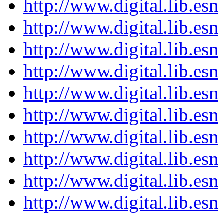
http://www.digital.lib.e
http://www.digital.lib.e
http://www.digital.lib.e
http://www.digital.lib.e
http://www.digital.lib.e
http://www.digital.lib.e
http://www.digital.lib.e
http://www.digital.lib.e
http://www.digital.lib.e
http://www.digital.lib.e