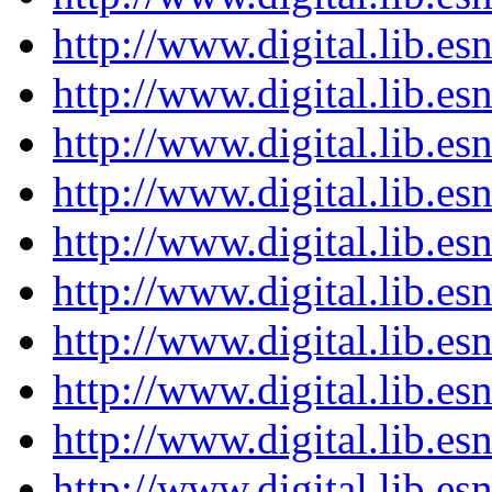
http://www.digital.lib.e
http://www.digital.lib.e
http://www.digital.lib.e
http://www.digital.lib.e
http://www.digital.lib.e
http://www.digital.lib.e
http://www.digital.lib.e
http://www.digital.lib.e
http://www.digital.lib.e
http://www.digital.lib.e