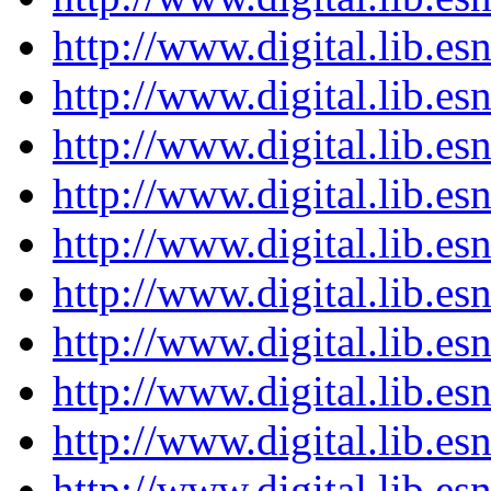
http://www.digital.lib.e
http://www.digital.lib.e
http://www.digital.lib.e
http://www.digital.lib.e
http://www.digital.lib.e
http://www.digital.lib.e
http://www.digital.lib.e
http://www.digital.lib.e
http://www.digital.lib.e
http://www.digital.lib.e