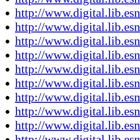
http://www.digital.lib.e
http://www.digital.lib.e
http://www.digital.lib.e
http://www.digital.lib.e
http://www.digital.lib.e
http://www.digital.lib.e
http://www.digital.lib.e
http://www.digital.lib.e
http://www.digital.lib.e
http://www.digital.lib.e