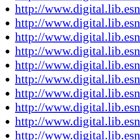
http://www.digital.lib.e
http://www.digital.lib.e
http://www.digital.lib.e
http://www.digital.lib.e
http://www.digital.lib.e
http://www.digital.lib.e
http://www.digital.lib.e
http://www.digital.lib.e
http://www.digital.lib.e
http://www.digital.lib.e