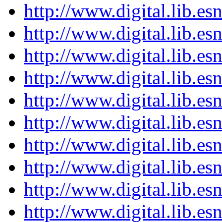
http://www.digital.lib.e
http://www.digital.lib.e
http://www.digital.lib.e
http://www.digital.lib.e
http://www.digital.lib.e
http://www.digital.lib.e
http://www.digital.lib.e
http://www.digital.lib.e
http://www.digital.lib.e
http://www.digital.lib.e