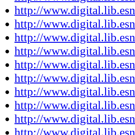
http://www.digital.lib.e
http://www.digital.lib.e
http://www.digital.lib.e
http://www.digital.lib.e
http://www.digital.lib.e
http://www.digital.lib.e
http://www.digital.lib.e
http://www.digital.lib.e
http://www.digital.lib.e
http://www.digital.lib.e