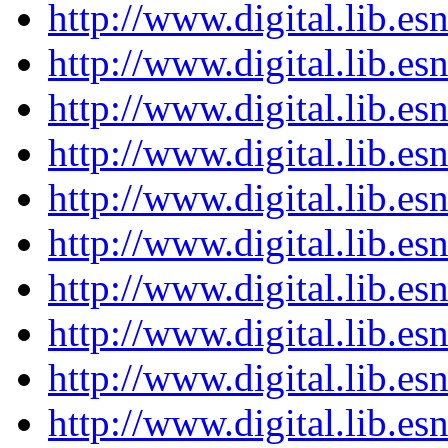
http://www.digital.lib.e
http://www.digital.lib.e
http://www.digital.lib.e
http://www.digital.lib.e
http://www.digital.lib.e
http://www.digital.lib.e
http://www.digital.lib.e
http://www.digital.lib.e
http://www.digital.lib.e
http://www.digital.lib.e