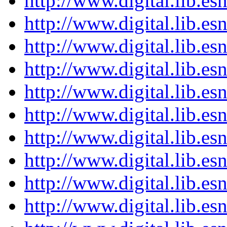
http://www.digital.lib.e
http://www.digital.lib.e
http://www.digital.lib.e
http://www.digital.lib.e
http://www.digital.lib.e
http://www.digital.lib.e
http://www.digital.lib.e
http://www.digital.lib.e
http://www.digital.lib.e
http://www.digital.lib.e