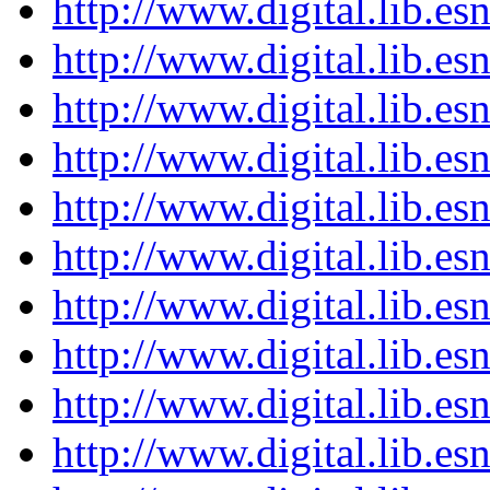
http://www.digital.lib.e
http://www.digital.lib.e
http://www.digital.lib.e
http://www.digital.lib.e
http://www.digital.lib.e
http://www.digital.lib.e
http://www.digital.lib.e
http://www.digital.lib.e
http://www.digital.lib.e
http://www.digital.lib.e