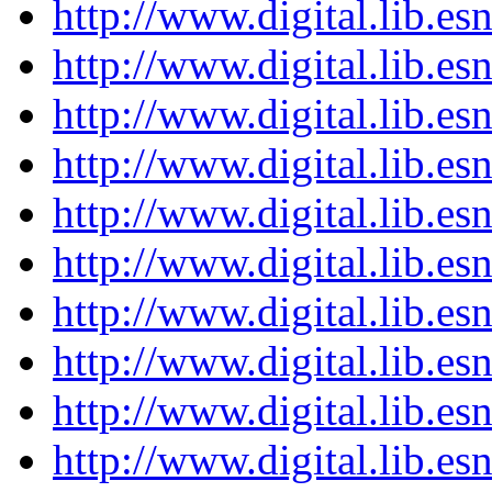
http://www.digital.lib.e
http://www.digital.lib.e
http://www.digital.lib.e
http://www.digital.lib.e
http://www.digital.lib.e
http://www.digital.lib.e
http://www.digital.lib.e
http://www.digital.lib.e
http://www.digital.lib.e
http://www.digital.lib.e