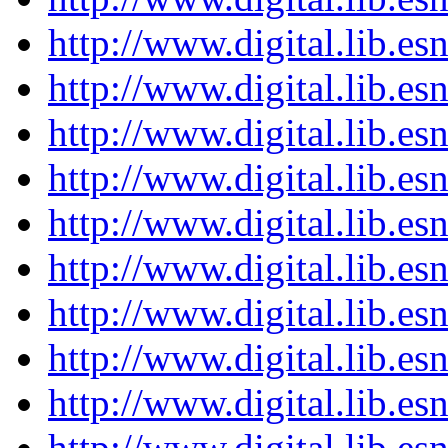
http://www.digital.lib.e
http://www.digital.lib.e
http://www.digital.lib.e
http://www.digital.lib.e
http://www.digital.lib.e
http://www.digital.lib.e
http://www.digital.lib.e
http://www.digital.lib.e
http://www.digital.lib.e
http://www.digital.lib.e