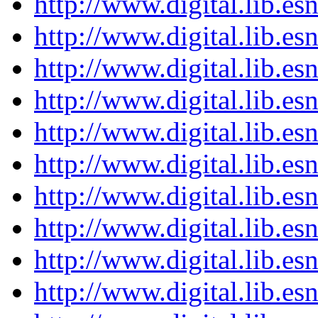
http://www.digital.lib.e
http://www.digital.lib.e
http://www.digital.lib.e
http://www.digital.lib.e
http://www.digital.lib.e
http://www.digital.lib.e
http://www.digital.lib.e
http://www.digital.lib.e
http://www.digital.lib.e
http://www.digital.lib.e