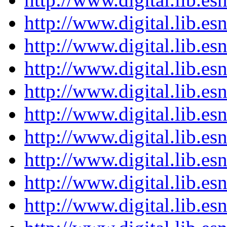
http://www.digital.lib.e
http://www.digital.lib.e
http://www.digital.lib.e
http://www.digital.lib.e
http://www.digital.lib.e
http://www.digital.lib.e
http://www.digital.lib.e
http://www.digital.lib.e
http://www.digital.lib.e