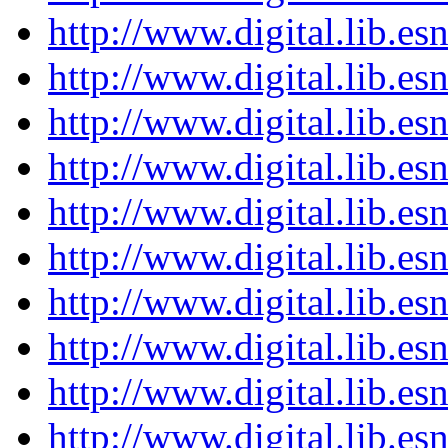
http://www.digital.lib.e
http://www.digital.lib.e
http://www.digital.lib.e
http://www.digital.lib.e
http://www.digital.lib.e
http://www.digital.lib.e
http://www.digital.lib.e
http://www.digital.lib.e
http://www.digital.lib.e
http://www.digital.lib.e