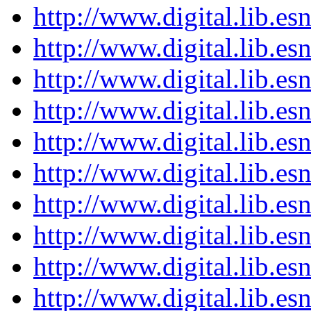
http://www.digital.lib.e
http://www.digital.lib.e
http://www.digital.lib.e
http://www.digital.lib.e
http://www.digital.lib.e
http://www.digital.lib.e
http://www.digital.lib.e
http://www.digital.lib.e
http://www.digital.lib.e
http://www.digital.lib.e