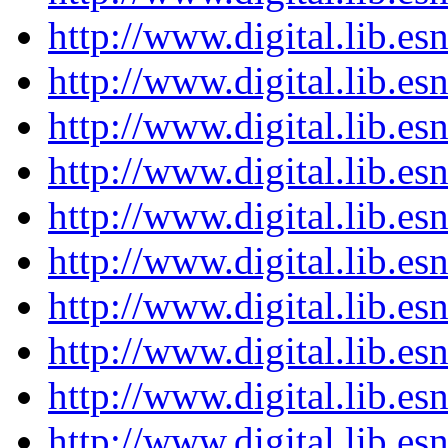
http://www.digital.lib.e
http://www.digital.lib.e
http://www.digital.lib.e
http://www.digital.lib.e
http://www.digital.lib.e
http://www.digital.lib.e
http://www.digital.lib.e
http://www.digital.lib.e
http://www.digital.lib.e
http://www.digital.lib.e