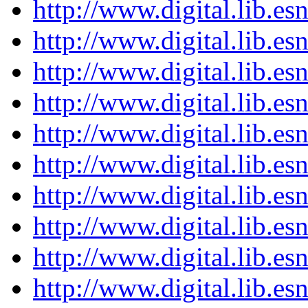
http://www.digital.lib.e
http://www.digital.lib.e
http://www.digital.lib.e
http://www.digital.lib.e
http://www.digital.lib.e
http://www.digital.lib.e
http://www.digital.lib.e
http://www.digital.lib.e
http://www.digital.lib.e
http://www.digital.lib.e