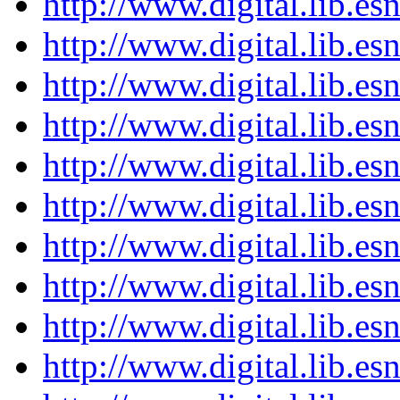
http://www.digital.lib.e
http://www.digital.lib.e
http://www.digital.lib.e
http://www.digital.lib.e
http://www.digital.lib.e
http://www.digital.lib.e
http://www.digital.lib.e
http://www.digital.lib.e
http://www.digital.lib.e
http://www.digital.lib.e