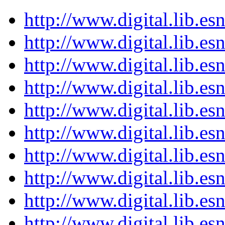
http://www.digital.lib.e
http://www.digital.lib.e
http://www.digital.lib.e
http://www.digital.lib.e
http://www.digital.lib.e
http://www.digital.lib.e
http://www.digital.lib.e
http://www.digital.lib.e
http://www.digital.lib.e
http://www.digital.lib.e