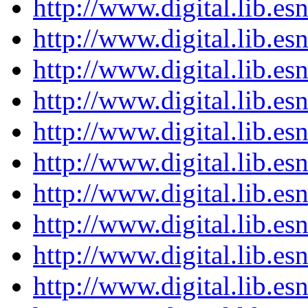
http://www.digital.lib.e
http://www.digital.lib.e
http://www.digital.lib.e
http://www.digital.lib.e
http://www.digital.lib.e
http://www.digital.lib.e
http://www.digital.lib.e
http://www.digital.lib.e
http://www.digital.lib.e
http://www.digital.lib.e