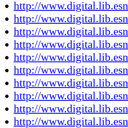
http://www.digital.lib.e
http://www.digital.lib.e
http://www.digital.lib.e
http://www.digital.lib.e
http://www.digital.lib.e
http://www.digital.lib.e
http://www.digital.lib.e
http://www.digital.lib.e
http://www.digital.lib.e
http://www.digital.lib.e