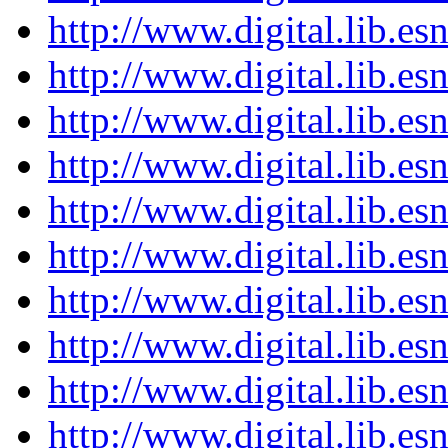
http://www.digital.lib.e
http://www.digital.lib.e
http://www.digital.lib.e
http://www.digital.lib.e
http://www.digital.lib.e
http://www.digital.lib.e
http://www.digital.lib.e
http://www.digital.lib.e
http://www.digital.lib.e
http://www.digital.lib.e