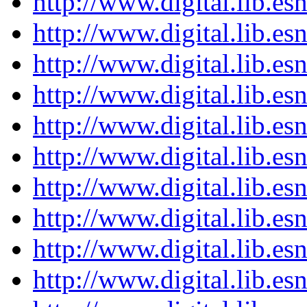
http://www.digital.lib.e
http://www.digital.lib.e
http://www.digital.lib.e
http://www.digital.lib.e
http://www.digital.lib.e
http://www.digital.lib.e
http://www.digital.lib.e
http://www.digital.lib.e
http://www.digital.lib.e
http://www.digital.lib.e