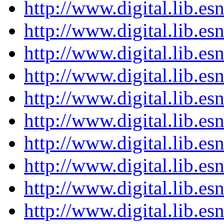
http://www.digital.lib.e
http://www.digital.lib.e
http://www.digital.lib.e
http://www.digital.lib.e
http://www.digital.lib.e
http://www.digital.lib.e
http://www.digital.lib.e
http://www.digital.lib.e
http://www.digital.lib.e
http://www.digital.lib.e