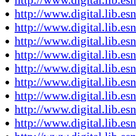
http://www.digital.lib.e
http://www.digital.lib.e
http://www.digital.lib.e
http://www.digital.lib.e
http://www.digital.lib.e
http://www.digital.lib.e
http://www.digital.lib.e
http://www.digital.lib.e
http://www.digital.lib.e