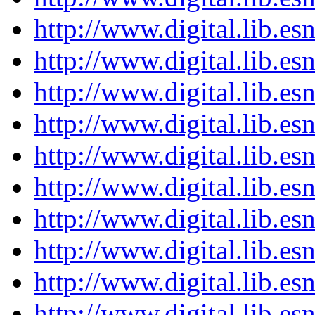
http://www.digital.lib.e
http://www.digital.lib.e
http://www.digital.lib.e
http://www.digital.lib.e
http://www.digital.lib.e
http://www.digital.lib.e
http://www.digital.lib.e
http://www.digital.lib.e
http://www.digital.lib.e
http://www.digital.lib.e