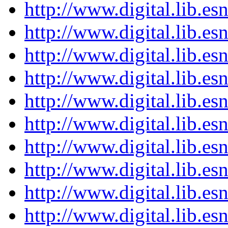
http://www.digital.lib.e
http://www.digital.lib.e
http://www.digital.lib.e
http://www.digital.lib.e
http://www.digital.lib.e
http://www.digital.lib.e
http://www.digital.lib.e
http://www.digital.lib.e
http://www.digital.lib.e
http://www.digital.lib.e