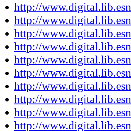
http://www.digital.lib.e
http://www.digital.lib.e
http://www.digital.lib.e
http://www.digital.lib.e
http://www.digital.lib.e
http://www.digital.lib.e
http://www.digital.lib.e
http://www.digital.lib.e
http://www.digital.lib.e
http://www.digital.lib.e