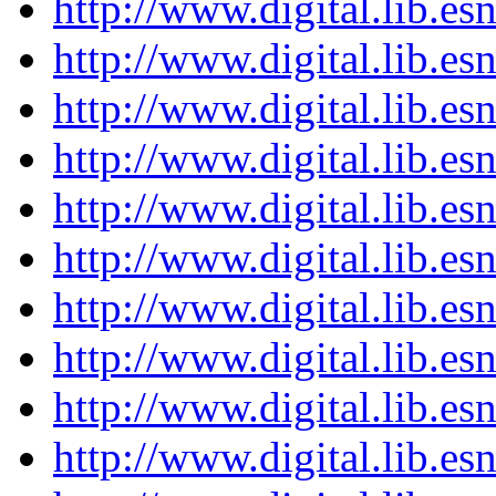
http://www.digital.lib.e
http://www.digital.lib.e
http://www.digital.lib.e
http://www.digital.lib.e
http://www.digital.lib.e
http://www.digital.lib.e
http://www.digital.lib.e
http://www.digital.lib.e
http://www.digital.lib.e
http://www.digital.lib.e