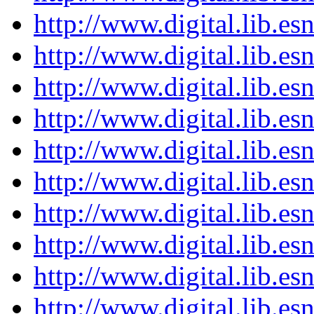
http://www.digital.lib.e
http://www.digital.lib.e
http://www.digital.lib.e
http://www.digital.lib.e
http://www.digital.lib.e
http://www.digital.lib.e
http://www.digital.lib.e
http://www.digital.lib.e
http://www.digital.lib.e
http://www.digital.lib.e