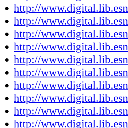
http://www.digital.lib.e
http://www.digital.lib.e
http://www.digital.lib.e
http://www.digital.lib.e
http://www.digital.lib.e
http://www.digital.lib.e
http://www.digital.lib.e
http://www.digital.lib.e
http://www.digital.lib.e
http://www.digital.lib.e