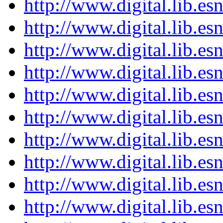
http://www.digital.lib.e
http://www.digital.lib.e
http://www.digital.lib.e
http://www.digital.lib.e
http://www.digital.lib.e
http://www.digital.lib.e
http://www.digital.lib.e
http://www.digital.lib.e
http://www.digital.lib.e
http://www.digital.lib.e