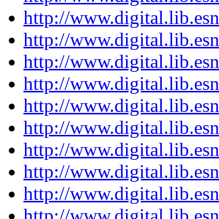
http://www.digital.lib.e
http://www.digital.lib.e
http://www.digital.lib.e
http://www.digital.lib.e
http://www.digital.lib.e
http://www.digital.lib.e
http://www.digital.lib.e
http://www.digital.lib.e
http://www.digital.lib.e
http://www.digital.lib.e