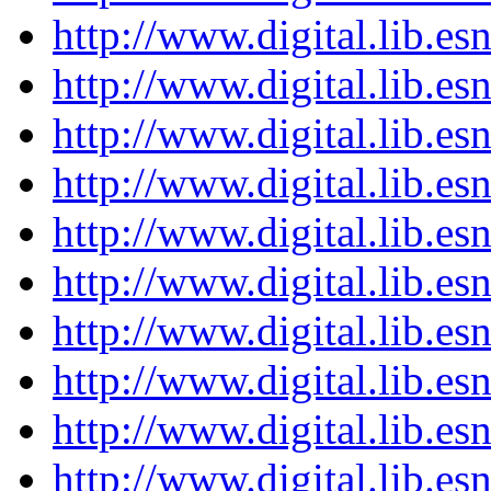
http://www.digital.lib.e
http://www.digital.lib.e
http://www.digital.lib.e
http://www.digital.lib.e
http://www.digital.lib.e
http://www.digital.lib.e
http://www.digital.lib.e
http://www.digital.lib.e
http://www.digital.lib.e
http://www.digital.lib.e