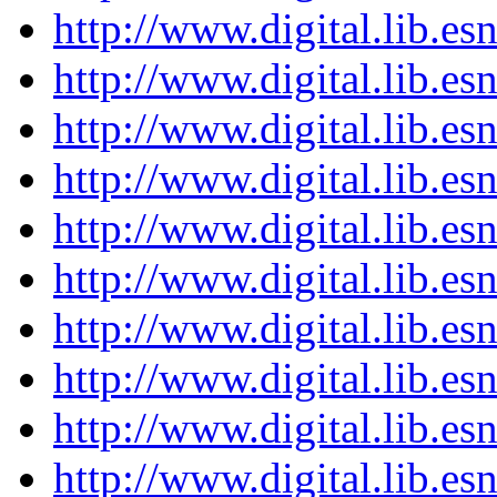
http://www.digital.lib.e
http://www.digital.lib.e
http://www.digital.lib.e
http://www.digital.lib.e
http://www.digital.lib.e
http://www.digital.lib.e
http://www.digital.lib.e
http://www.digital.lib.e
http://www.digital.lib.e
http://www.digital.lib.e