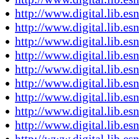
http://www.digital.lib.e
http://www.digital.lib.e
http://www.digital.lib.e
http://www.digital.lib.e
http://www.digital.lib.e
http://www.digital.lib.e
http://www.digital.lib.e
http://www.digital.lib.e
http://www.digital.lib.e
http://www.digital.lib.e