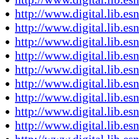
http://www.digital.lib.e
http://www.digital.lib.e
http://www.digital.lib.e
http://www.digital.lib.e
http://www.digital.lib.e
http://www.digital.lib.e
http://www.digital.lib.e
http://www.digital.lib.e
http://www.digital.lib.e