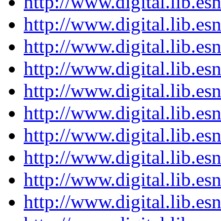
http://www.digital.lib.e
http://www.digital.lib.e
http://www.digital.lib.e
http://www.digital.lib.e
http://www.digital.lib.e
http://www.digital.lib.e
http://www.digital.lib.e
http://www.digital.lib.e
http://www.digital.lib.e
http://www.digital.lib.e