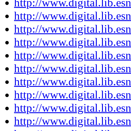
http://www.digital.lib.e
http://www.digital.lib.e
http://www.digital.lib.e
http://www.digital.lib.e
http://www.digital.lib.e
http://www.digital.lib.e
http://www.digital.lib.e
http://www.digital.lib.e
http://www.digital.lib.e
http://www.digital.lib.e