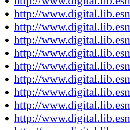
http://www.digital.lib.e
http://www.digital.lib.e
http://www.digital.lib.e
http://www.digital.lib.e
http://www.digital.lib.e
http://www.digital.lib.e
http://www.digital.lib.e
http://www.digital.lib.e
http://www.digital.lib.e
http://www.digital.lib.e