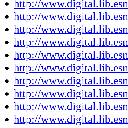
http://www.digital.lib.e
http://www.digital.lib.e
http://www.digital.lib.e
http://www.digital.lib.e
http://www.digital.lib.e
http://www.digital.lib.e
http://www.digital.lib.e
http://www.digital.lib.e
http://www.digital.lib.e
http://www.digital.lib.e