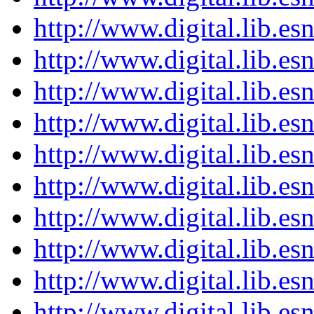
http://www.digital.lib.e
http://www.digital.lib.e
http://www.digital.lib.e
http://www.digital.lib.e
http://www.digital.lib.e
http://www.digital.lib.e
http://www.digital.lib.e
http://www.digital.lib.e
http://www.digital.lib.e
http://www.digital.lib.e