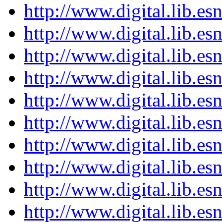
http://www.digital.lib.e
http://www.digital.lib.e
http://www.digital.lib.e
http://www.digital.lib.e
http://www.digital.lib.e
http://www.digital.lib.e
http://www.digital.lib.e
http://www.digital.lib.e
http://www.digital.lib.e
http://www.digital.lib.e