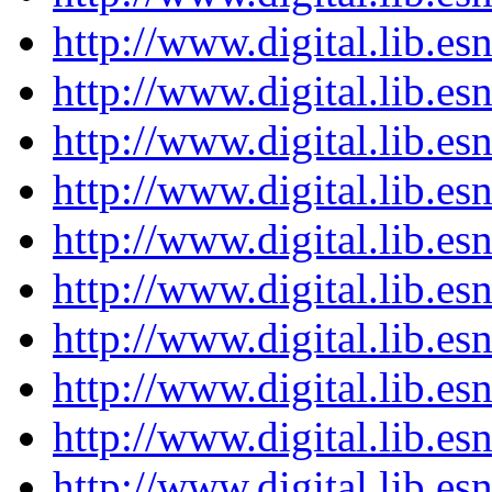
http://www.digital.lib.e
http://www.digital.lib.e
http://www.digital.lib.e
http://www.digital.lib.e
http://www.digital.lib.e
http://www.digital.lib.e
http://www.digital.lib.e
http://www.digital.lib.e
http://www.digital.lib.e
http://www.digital.lib.e