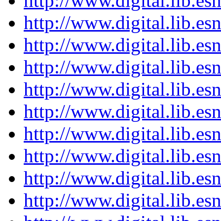
http://www.digital.lib.e
http://www.digital.lib.e
http://www.digital.lib.e
http://www.digital.lib.e
http://www.digital.lib.e
http://www.digital.lib.e
http://www.digital.lib.e
http://www.digital.lib.e
http://www.digital.lib.e
http://www.digital.lib.e