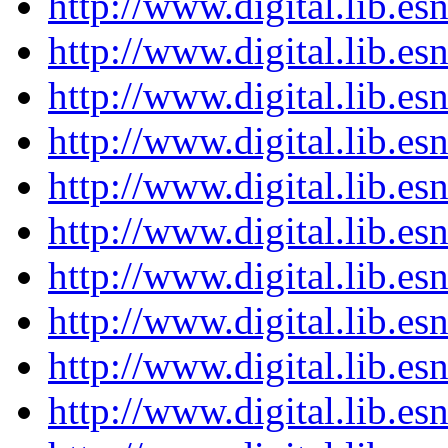
http://www.digital.lib.e
http://www.digital.lib.e
http://www.digital.lib.e
http://www.digital.lib.e
http://www.digital.lib.e
http://www.digital.lib.e
http://www.digital.lib.e
http://www.digital.lib.e
http://www.digital.lib.e
http://www.digital.lib.e