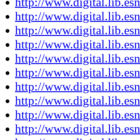
http://www.digital.lib.e
http://www.digital.lib.e
http://www.digital.lib.e
http://www.digital.lib.e
http://www.digital.lib.e
http://www.digital.lib.e
http://www.digital.lib.e
http://www.digital.lib.e
http://www.digital.lib.e
http://www.digital.lib.e