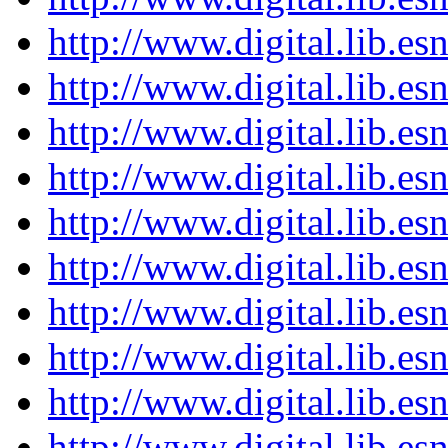
http://www.digital.lib.e
http://www.digital.lib.e
http://www.digital.lib.e
http://www.digital.lib.e
http://www.digital.lib.e
http://www.digital.lib.e
http://www.digital.lib.e
http://www.digital.lib.e
http://www.digital.lib.e
http://www.digital.lib.e