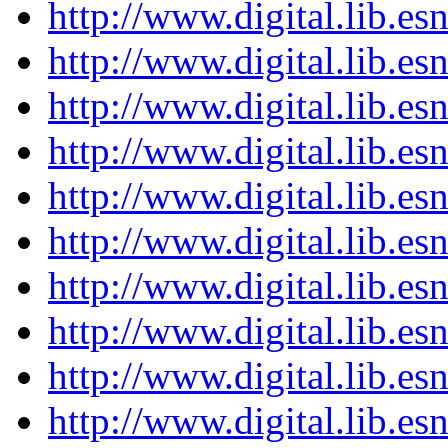
http://www.digital.lib.es
http://www.digital.lib.es
http://www.digital.lib.es
http://www.digital.lib.es
http://www.digital.lib.es
http://www.digital.lib.es
http://www.digital.lib.es
http://www.digital.lib.es
http://www.digital.lib.es
http://www.digital.lib.es