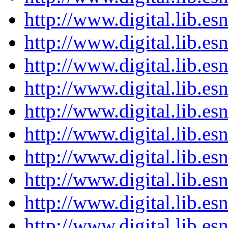
http://www.digital.lib.es
http://www.digital.lib.es
http://www.digital.lib.es
http://www.digital.lib.es
http://www.digital.lib.es
http://www.digital.lib.es
http://www.digital.lib.es
http://www.digital.lib.es
http://www.digital.lib.es
http://www.digital.lib.es