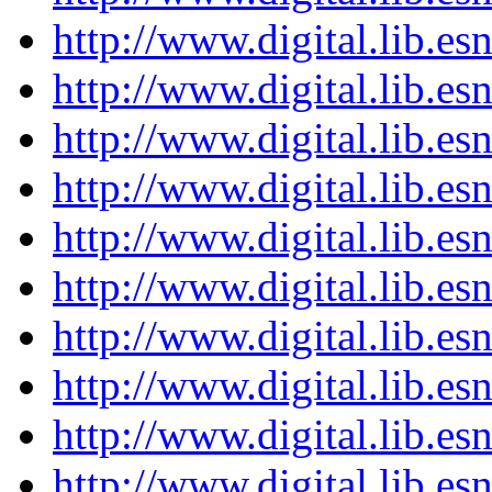
http://www.digital.lib.es
http://www.digital.lib.es
http://www.digital.lib.es
http://www.digital.lib.es
http://www.digital.lib.es
http://www.digital.lib.es
http://www.digital.lib.es
http://www.digital.lib.es
http://www.digital.lib.es
http://www.digital.lib.es