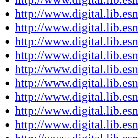
http://www.digital.lib.es
http://www.digital.lib.es
http://www.digital.lib.es
http://www.digital.lib.es
http://www.digital.lib.es
http://www.digital.lib.es
http://www.digital.lib.es
http://www.digital.lib.es
http://www.digital.lib.es