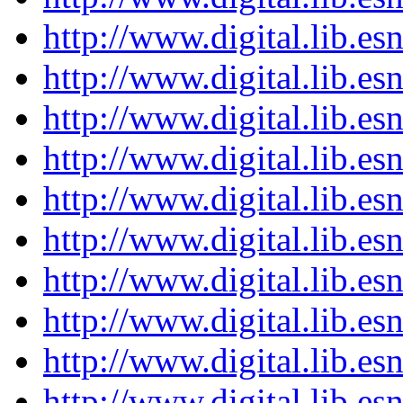
http://www.digital.lib.es
http://www.digital.lib.es
http://www.digital.lib.es
http://www.digital.lib.es
http://www.digital.lib.es
http://www.digital.lib.es
http://www.digital.lib.es
http://www.digital.lib.es
http://www.digital.lib.es
http://www.digital.lib.es