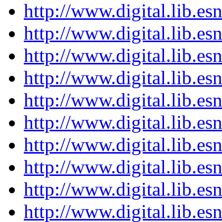
http://www.digital.lib.es
http://www.digital.lib.es
http://www.digital.lib.es
http://www.digital.lib.es
http://www.digital.lib.es
http://www.digital.lib.es
http://www.digital.lib.es
http://www.digital.lib.es
http://www.digital.lib.es
http://www.digital.lib.es