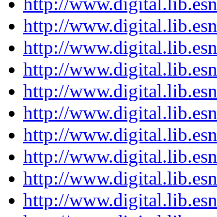
http://www.digital.lib.es
http://www.digital.lib.es
http://www.digital.lib.es
http://www.digital.lib.es
http://www.digital.lib.es
http://www.digital.lib.es
http://www.digital.lib.es
http://www.digital.lib.es
http://www.digital.lib.es
http://www.digital.lib.es