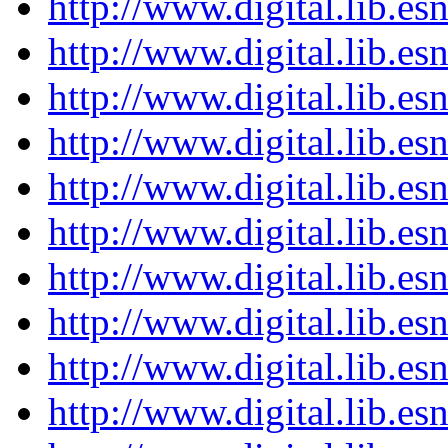
http://www.digital.lib.es
http://www.digital.lib.es
http://www.digital.lib.es
http://www.digital.lib.es
http://www.digital.lib.es
http://www.digital.lib.es
http://www.digital.lib.es
http://www.digital.lib.es
http://www.digital.lib.es
http://www.digital.lib.es