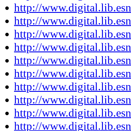
http://www.digital.lib.es
http://www.digital.lib.es
http://www.digital.lib.es
http://www.digital.lib.es
http://www.digital.lib.es
http://www.digital.lib.es
http://www.digital.lib.es
http://www.digital.lib.es
http://www.digital.lib.es
http://www.digital.lib.es