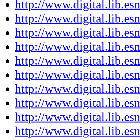
http://www.digital.lib.es
http://www.digital.lib.es
http://www.digital.lib.es
http://www.digital.lib.es
http://www.digital.lib.es
http://www.digital.lib.es
http://www.digital.lib.es
http://www.digital.lib.es
http://www.digital.lib.es
http://www.digital.lib.es