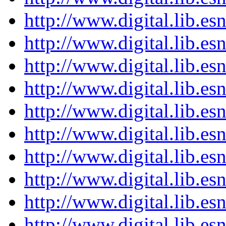
http://www.digital.lib.es
http://www.digital.lib.es
http://www.digital.lib.es
http://www.digital.lib.es
http://www.digital.lib.es
http://www.digital.lib.es
http://www.digital.lib.es
http://www.digital.lib.es
http://www.digital.lib.es
http://www.digital.lib.es