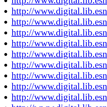
http://www.digital.lib.es
http://www.digital.lib.es
http://www.digital.lib.es
http://www.digital.lib.es
http://www.digital.lib.es
http://www.digital.lib.es
http://www.digital.lib.es
http://www.digital.lib.es
http://www.digital.lib.es
http://www.digital.lib.es