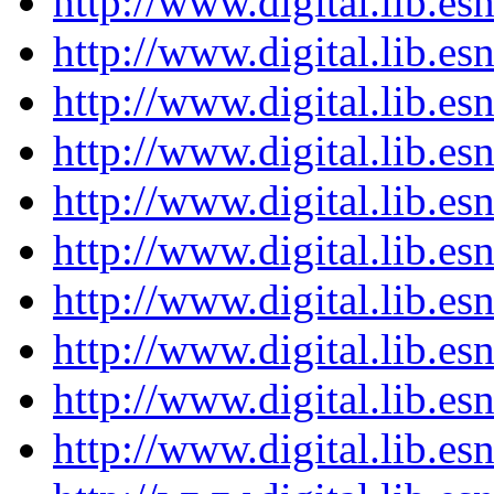
http://www.digital.lib.es
http://www.digital.lib.es
http://www.digital.lib.es
http://www.digital.lib.es
http://www.digital.lib.es
http://www.digital.lib.es
http://www.digital.lib.es
http://www.digital.lib.es
http://www.digital.lib.es
http://www.digital.lib.es