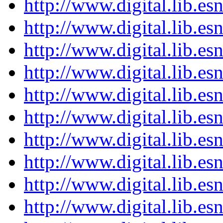
http://www.digital.lib.es
http://www.digital.lib.es
http://www.digital.lib.es
http://www.digital.lib.es
http://www.digital.lib.es
http://www.digital.lib.es
http://www.digital.lib.es
http://www.digital.lib.es
http://www.digital.lib.es
http://www.digital.lib.es