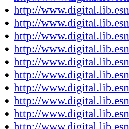
http://www.digital.lib.es
http://www.digital.lib.es
http://www.digital.lib.es
http://www.digital.lib.es
http://www.digital.lib.es
http://www.digital.lib.es
http://www.digital.lib.es
http://www.digital.lib.es
http://www.digital.lib.es
http://www.digital.lib.es