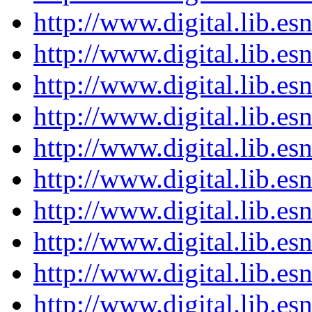
http://www.digital.lib.es
http://www.digital.lib.es
http://www.digital.lib.es
http://www.digital.lib.es
http://www.digital.lib.es
http://www.digital.lib.es
http://www.digital.lib.es
http://www.digital.lib.es
http://www.digital.lib.es
http://www.digital.lib.es