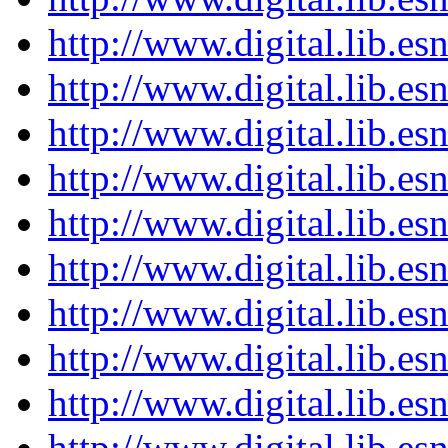
http://www.digital.lib.es
http://www.digital.lib.es
http://www.digital.lib.es
http://www.digital.lib.es
http://www.digital.lib.es
http://www.digital.lib.es
http://www.digital.lib.es
http://www.digital.lib.es
http://www.digital.lib.es
http://www.digital.lib.es