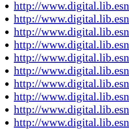
http://www.digital.lib.es
http://www.digital.lib.es
http://www.digital.lib.es
http://www.digital.lib.es
http://www.digital.lib.es
http://www.digital.lib.es
http://www.digital.lib.es
http://www.digital.lib.es
http://www.digital.lib.es
http://www.digital.lib.es