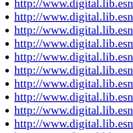
http://www.digital.lib.es
http://www.digital.lib.es
http://www.digital.lib.es
http://www.digital.lib.es
http://www.digital.lib.es
http://www.digital.lib.es
http://www.digital.lib.es
http://www.digital.lib.es
http://www.digital.lib.es
http://www.digital.lib.es