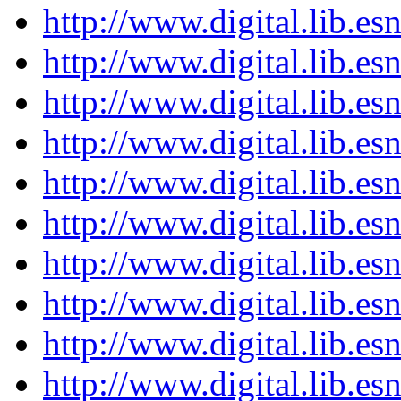
http://www.digital.lib.es
http://www.digital.lib.es
http://www.digital.lib.es
http://www.digital.lib.es
http://www.digital.lib.es
http://www.digital.lib.es
http://www.digital.lib.es
http://www.digital.lib.es
http://www.digital.lib.es
http://www.digital.lib.es