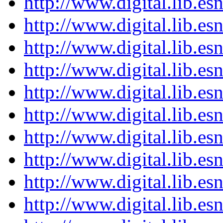
http://www.digital.lib.es
http://www.digital.lib.es
http://www.digital.lib.es
http://www.digital.lib.es
http://www.digital.lib.es
http://www.digital.lib.es
http://www.digital.lib.es
http://www.digital.lib.es
http://www.digital.lib.es
http://www.digital.lib.es