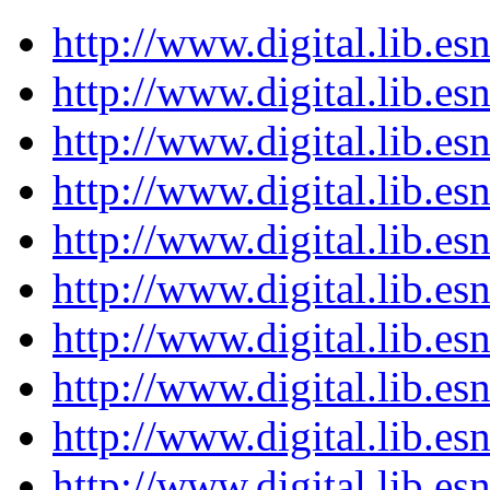
http://www.digital.lib.es
http://www.digital.lib.es
http://www.digital.lib.es
http://www.digital.lib.es
http://www.digital.lib.es
http://www.digital.lib.es
http://www.digital.lib.es
http://www.digital.lib.es
http://www.digital.lib.es
http://www.digital.lib.es