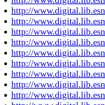
http://www.digital.lib.es
http://www.digital.lib.es
http://www.digital.lib.es
http://www.digital.lib.es
http://www.digital.lib.es
http://www.digital.lib.es
http://www.digital.lib.es
http://www.digital.lib.es
http://www.digital.lib.es