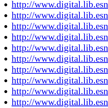
http://www.digital.lib.es
http://www.digital.lib.es
http://www.digital.lib.es
http://www.digital.lib.es
http://www.digital.lib.es
http://www.digital.lib.es
http://www.digital.lib.es
http://www.digital.lib.es
http://www.digital.lib.es
http://www.digital.lib.es