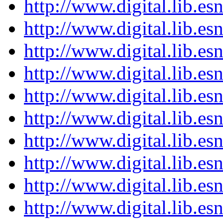
http://www.digital.lib.es
http://www.digital.lib.es
http://www.digital.lib.es
http://www.digital.lib.es
http://www.digital.lib.es
http://www.digital.lib.es
http://www.digital.lib.es
http://www.digital.lib.es
http://www.digital.lib.es
http://www.digital.lib.es