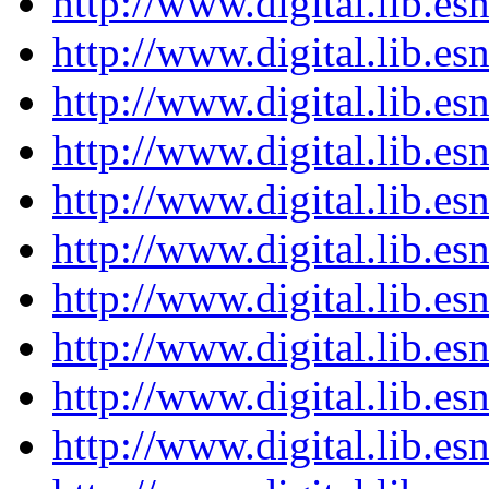
http://www.digital.lib.es
http://www.digital.lib.es
http://www.digital.lib.es
http://www.digital.lib.es
http://www.digital.lib.es
http://www.digital.lib.es
http://www.digital.lib.es
http://www.digital.lib.es
http://www.digital.lib.es
http://www.digital.lib.es