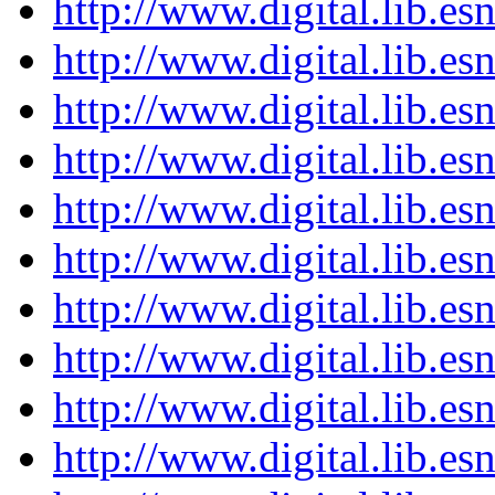
http://www.digital.lib.es
http://www.digital.lib.es
http://www.digital.lib.es
http://www.digital.lib.es
http://www.digital.lib.es
http://www.digital.lib.es
http://www.digital.lib.es
http://www.digital.lib.es
http://www.digital.lib.es
http://www.digital.lib.es