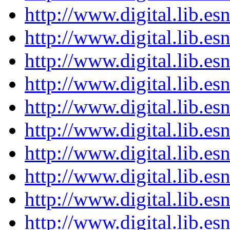
http://www.digital.lib.es
http://www.digital.lib.es
http://www.digital.lib.es
http://www.digital.lib.es
http://www.digital.lib.es
http://www.digital.lib.es
http://www.digital.lib.es
http://www.digital.lib.es
http://www.digital.lib.es
http://www.digital.lib.es