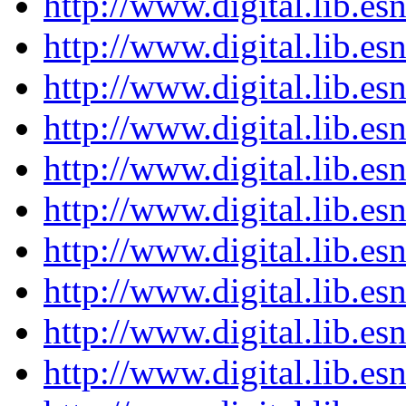
http://www.digital.lib.es
http://www.digital.lib.es
http://www.digital.lib.es
http://www.digital.lib.es
http://www.digital.lib.es
http://www.digital.lib.es
http://www.digital.lib.es
http://www.digital.lib.es
http://www.digital.lib.es
http://www.digital.lib.es