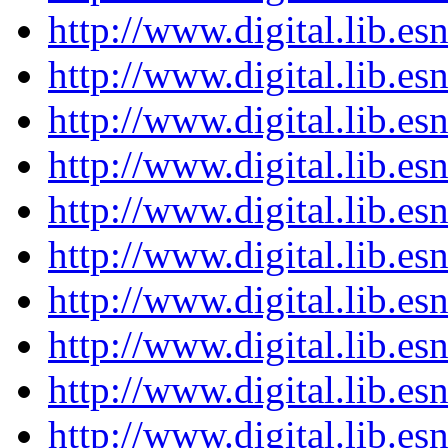
http://www.digital.lib.es
http://www.digital.lib.es
http://www.digital.lib.es
http://www.digital.lib.es
http://www.digital.lib.es
http://www.digital.lib.es
http://www.digital.lib.es
http://www.digital.lib.es
http://www.digital.lib.es
http://www.digital.lib.es