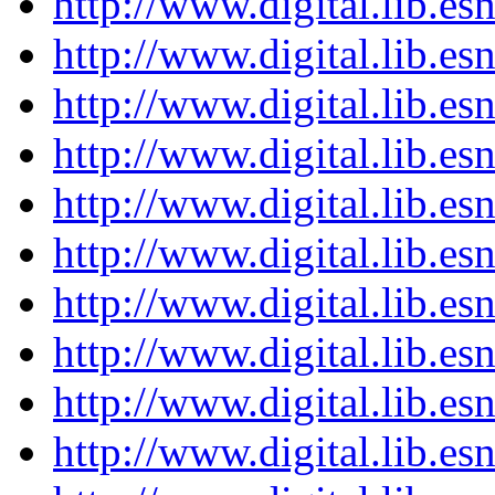
http://www.digital.lib.es
http://www.digital.lib.es
http://www.digital.lib.es
http://www.digital.lib.es
http://www.digital.lib.es
http://www.digital.lib.es
http://www.digital.lib.es
http://www.digital.lib.es
http://www.digital.lib.es
http://www.digital.lib.es