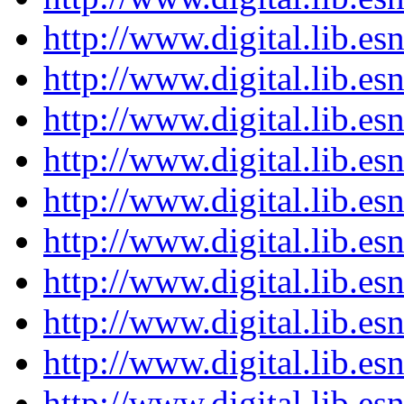
http://www.digital.lib.es
http://www.digital.lib.es
http://www.digital.lib.es
http://www.digital.lib.es
http://www.digital.lib.es
http://www.digital.lib.es
http://www.digital.lib.es
http://www.digital.lib.es
http://www.digital.lib.es
http://www.digital.lib.es