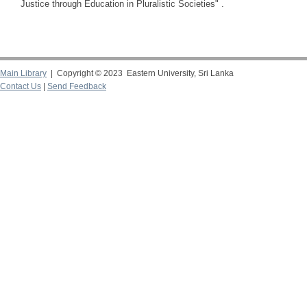
Justice through Education in Pluralistic Societies" .
Main Library
| Copyright © 2023 Eastern University, Sri Lanka
Contact Us
|
Send Feedback