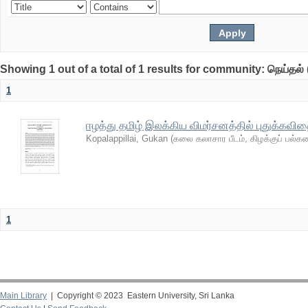
Showing 1 out of a total of 1 results for community: நெய்தல் 
1
ஈழத்து தமிழ் இலக்கிய விமர்சனத்தில் புதுக்கவி
Kopalappillai, Gukan
(
கலை கலாசார பீடம், கிழக்குப் பல்
1
Main Library
| Copyright © 2023 Eastern University, Sri Lanka