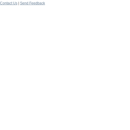
Contact Us
|
Send Feedback